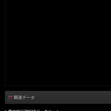
関連データ