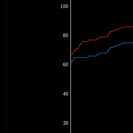
100
80
60
40
20