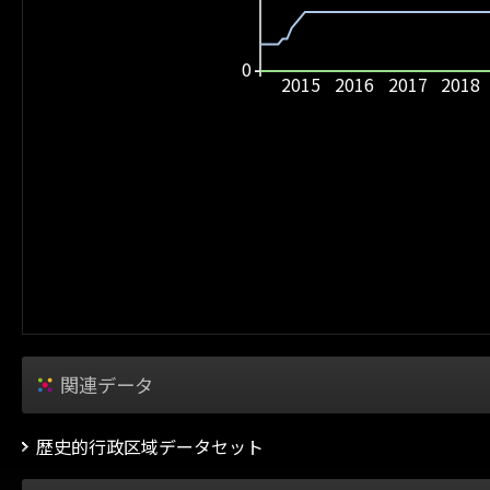
0
2015
2016
2017
2018
関連データ
歴史的行政区域データセット