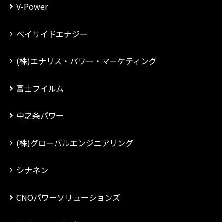
V-Power
ベイサイドエナジー
(株)エナリス・パワー・マーケティング
富士フイルム
中之条パワー
(株)グローバルエンジニアリング
シナネン
CNOパワーソリューションズ