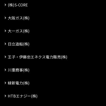
(株)S-CORE
大阪ガス(株)
大一ガス(株)
日立造船(株)
王子・伊藤忠エネクス電力販売(株)
川重商事(株)
緑新電力(株)
HTBエナジー(株)