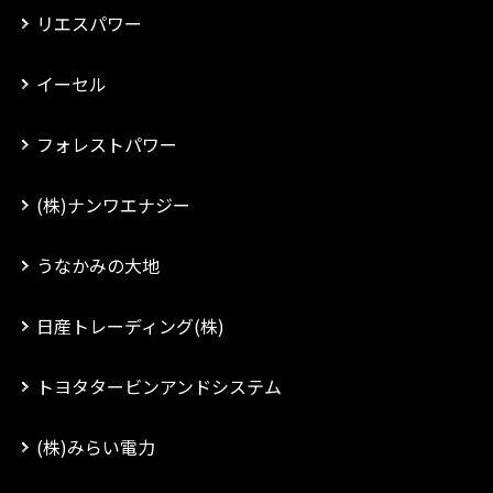
リエスパワー
イーセル
フォレストパワー
(株)ナンワエナジー
うなかみの大地
日産トレーディング(株)
トヨタタービンアンドシステム
(株)みらい電力