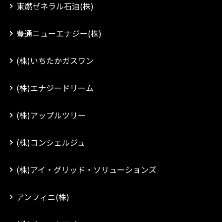
東燃ゼネラル石油(株)
豊通ニューエナジー(株)
(株)いちたかガスワン
(株)エナジードリーム
(株)アップルツリー
(株)コンシェルジュ
(株)アイ・グリッド・ソリューションズ
アンフィニ(株)