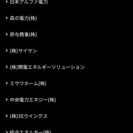
日本アルファ電力
森の電力(株)
鈴与商事(株)
(株)サイサン
(株)関電エネルギーソリューション
ミサワホーム(株)
中央電力エネジー(株)
(株)SEウイングス
総合エネルギー(株)