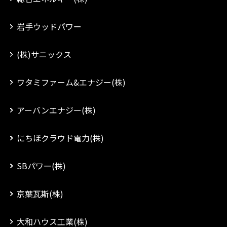
岩手ウッドパワー
(株)サニックス
ワタミファーム&エナジー(株)
アーバンエナジー(株)
にちほクラウド電力(株)
SBパワー(株)
京葉瓦斯(株)
大和ハウス工業(株)