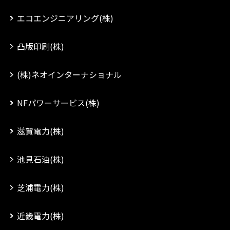
エコエンジニアリング(株)
凸版印刷(株)
(株)ネオインターナショナル
NFパワーサービス(株)
滋賀電力(株)
池見石油(株)
芝浦電力(株)
近畿電力(株)