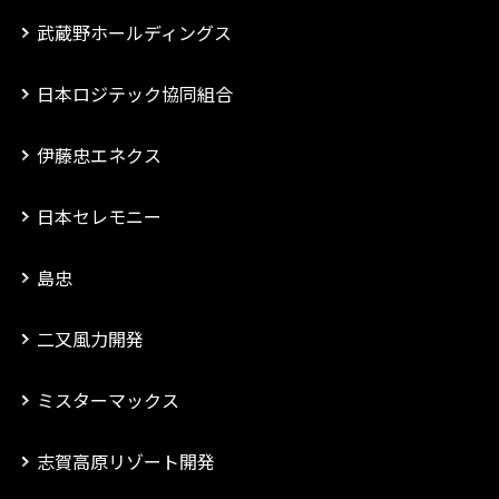
武蔵野ホールディングス
日本ロジテック協同組合
伊藤忠エネクス
日本セレモニー
島忠
二又風力開発
ミスターマックス
志賀高原リゾート開発