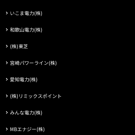
いこま電力(株)
和歌山電力(株)
(株)東芝
宮崎パワーライン(株)
愛知電力(株)
(株)リミックスポイント
みんな電力(株)
MBエナジー(株)