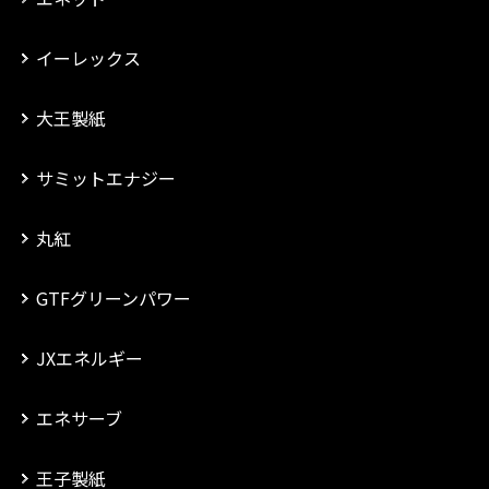
イーレックス
大王製紙
サミットエナジー
丸紅
GTFグリーンパワー
JXエネルギー
エネサーブ
王子製紙