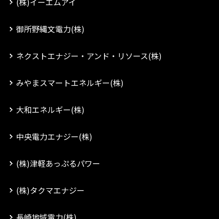
(株)イーエムアイ
御所野縄文電力(株)
ネクストエナジー・アンド・リソース(株)
みやまスマートエネルギー(株)
大和エネルギー(株)
中央電力エナジー(株)
(株)津軽あっぷるパワー
(株)タクマエナジー
長崎地域電力(株)