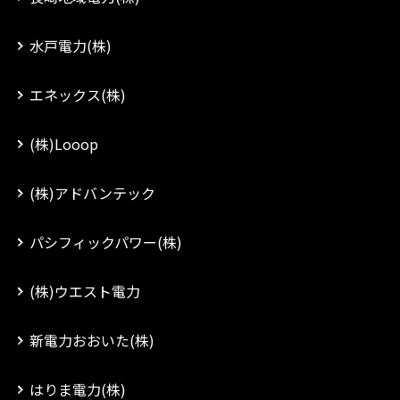
水戸電力(株)
エネックス(株)
(株)Looop
(株)アドバンテック
パシフィックパワー(株)
(株)ウエスト電力
新電力おおいた(株)
はりま電力(株)