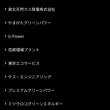
泉北天然ガス発電株式会社
やまがたグリーンパワー
G-Power
荏原環境プラント
東京エコサービス
テス・エンジニアリング
プレミアムグリーンパワー
ミツウロコグリーンエネルギー