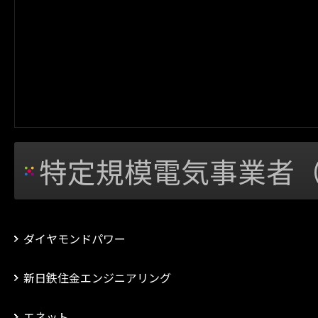
特定規模電気事業者（
ダイヤモンドパワー
新日鉄住金エンジニアリング
エネット