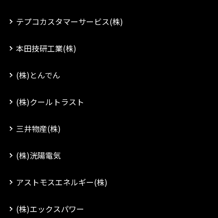
テプコカスタマーサービス(株)
本田技研工業(株)
(株)とんでん
(株)クールトラスト
三井物産(株)
(株)洸陽電気
アストモスエネルギー(株)
(株)エックスパワー