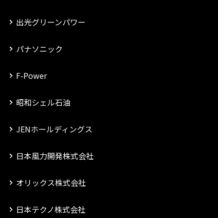
出光グリーンパワー
パナソニック
F-Power
昭和シェル石油
JENホールディングス
日本風力開発株式会社
オリックス株式会社
日本テクノ株式会社