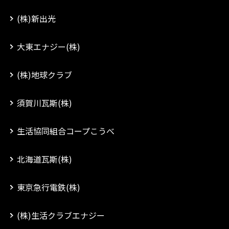
(株)新出光
大東エナジー(株)
(株)地球クラブ
須賀川瓦斯(株)
生活協同組合コープこうべ
北海道瓦斯(株)
東京急行電鉄(株)
(株)生活クラブエナジー