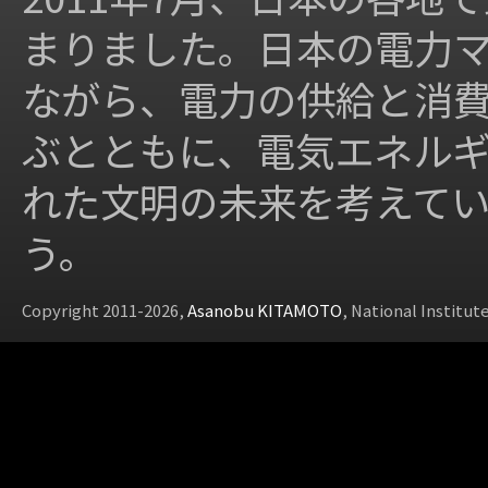
まりました。日本の電力
ながら、電力の供給と消
ぶとともに、電気エネル
れた文明の未来を考えて
う。
Copyright 2011-2026,
Asanobu KITAMOTO
, National Institut