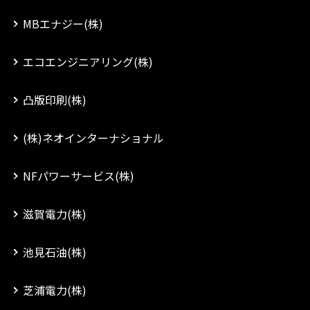
MBエナジー(株)
エコエンジニアリング(株)
凸版印刷(株)
(株)ネオインターナショナル
NFパワーサービス(株)
滋賀電力(株)
池見石油(株)
芝浦電力(株)