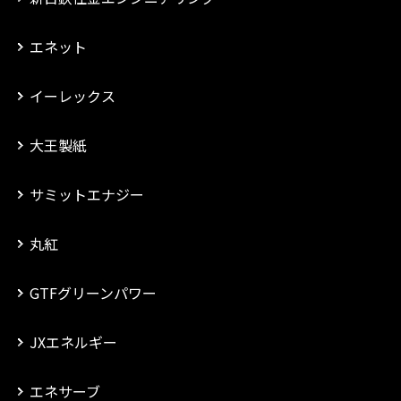
エネット
イーレックス
大王製紙
サミットエナジー
丸紅
GTFグリーンパワー
JXエネルギー
エネサーブ