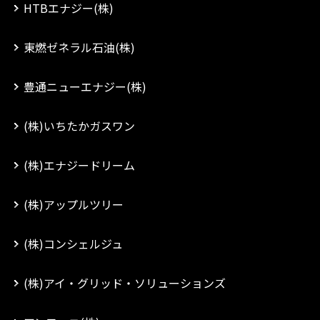
HTBエナジー(株)
東燃ゼネラル石油(株)
豊通ニューエナジー(株)
(株)いちたかガスワン
(株)エナジードリーム
(株)アップルツリー
(株)コンシェルジュ
(株)アイ・グリッド・ソリューションズ