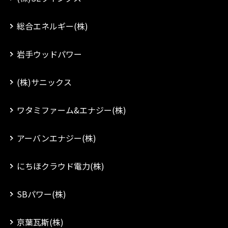
総合エネルギー(株)
岩手ウッドパワー
(株)サニックス
ワタミファーム&エナジー(株)
アーバンエナジー(株)
にちほクラウド電力(株)
SBパワー(株)
京葉瓦斯(株)