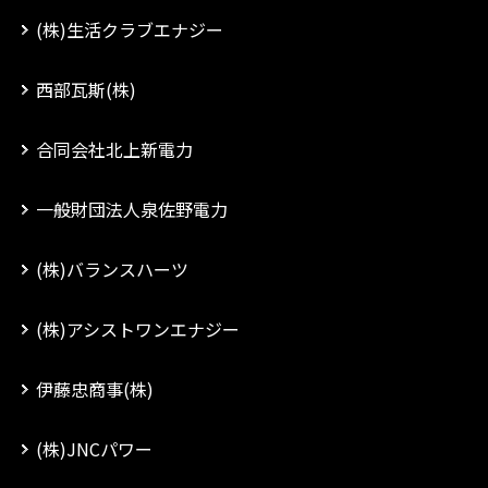
(株)生活クラブエナジー
西部瓦斯(株)
合同会社北上新電力
一般財団法人泉佐野電力
(株)バランスハーツ
(株)アシストワンエナジー
伊藤忠商事(株)
(株)JNCパワー