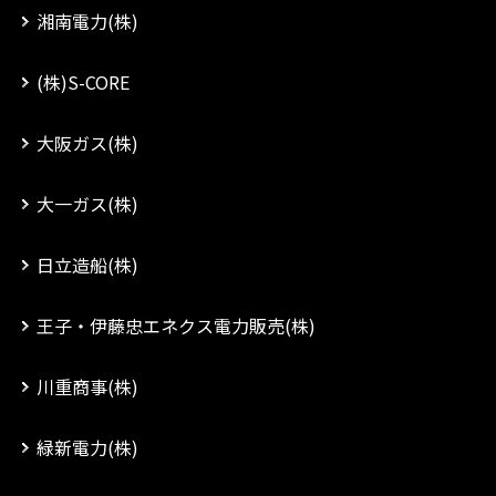
湘南電力(株)
(株)S-CORE
大阪ガス(株)
大一ガス(株)
日立造船(株)
王子・伊藤忠エネクス電力販売(株)
川重商事(株)
緑新電力(株)