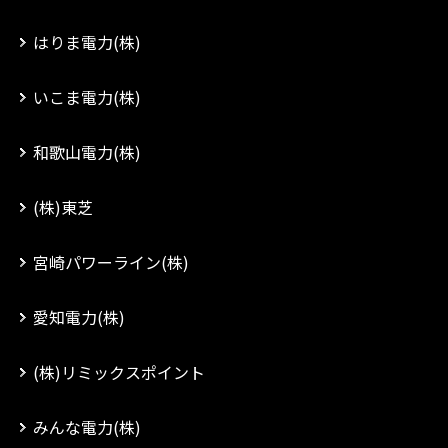
はりま電力(株)
いこま電力(株)
和歌山電力(株)
(株)東芝
宮崎パワーライン(株)
愛知電力(株)
(株)リミックスポイント
みんな電力(株)