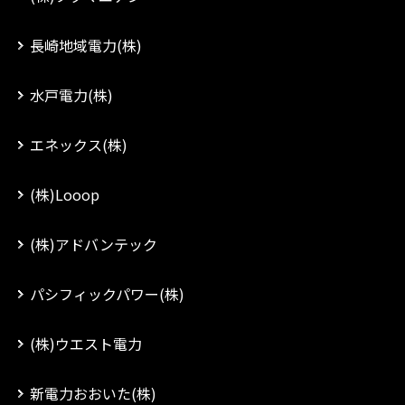
長崎地域電力(株)
水戸電力(株)
エネックス(株)
(株)Looop
(株)アドバンテック
パシフィックパワー(株)
(株)ウエスト電力
新電力おおいた(株)