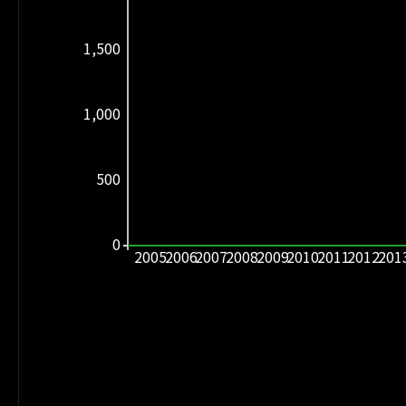
1,500
1,000
500
0
2005
2006
2007
2008
2009
2010
2011
2012
201