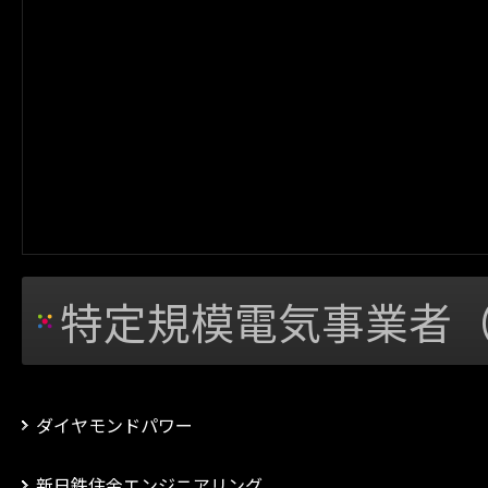
特定規模電気事業者（
ダイヤモンドパワー
新日鉄住金エンジニアリング