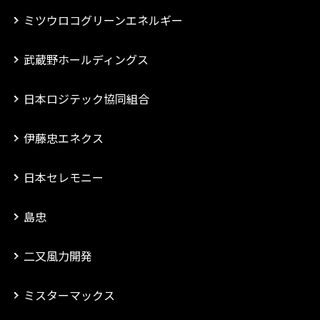
ミツウロコグリーンエネルギー
武蔵野ホールディングス
日本ロジテック協同組合
伊藤忠エネクス
日本セレモニー
島忠
二又風力開発
ミスターマックス