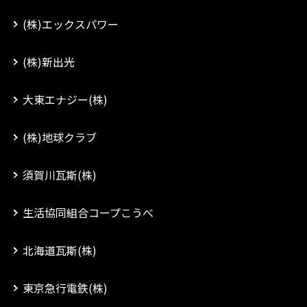
(株)エックスパワー
(株)新出光
大東エナジー(株)
(株)地球クラブ
須賀川瓦斯(株)
生活協同組合コープこうべ
北海道瓦斯(株)
東京急行電鉄(株)