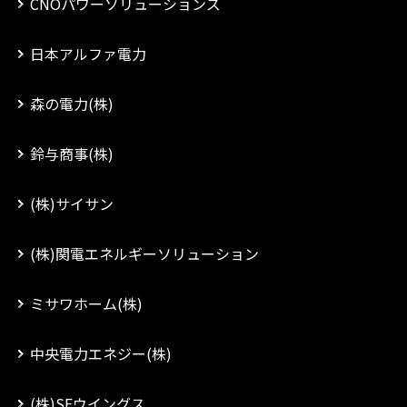
CNOパワーソリューションズ
日本アルファ電力
森の電力(株)
鈴与商事(株)
(株)サイサン
(株)関電エネルギーソリューション
ミサワホーム(株)
中央電力エネジー(株)
(株)SEウイングス