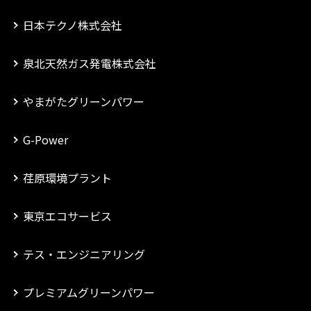
日本テクノ株式会社
泉北天然ガス発電株式会社
やまがたグリーンパワー
G-Power
荏原環境プラント
東京エコサービス
テス・エンジニアリング
プレミアムグリーンパワー