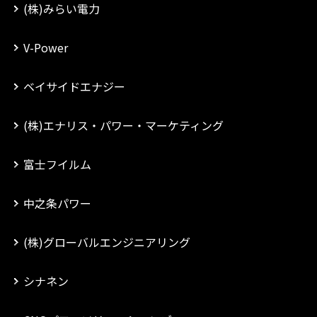
(株)みらい電力
V-Power
ベイサイドエナジー
(株)エナリス・パワー・マーケティング
富士フイルム
中之条パワー
(株)グローバルエンジニアリング
シナネン