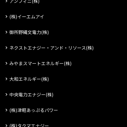
アンフィニ(株)
(株)イーエムアイ
御所野縄文電力(株)
ネクストエナジー・アンド・リソース(株)
みやまスマートエネルギー(株)
大和エネルギー(株)
中央電力エナジー(株)
(株)津軽あっぷるパワー
(株)タクマエナジー