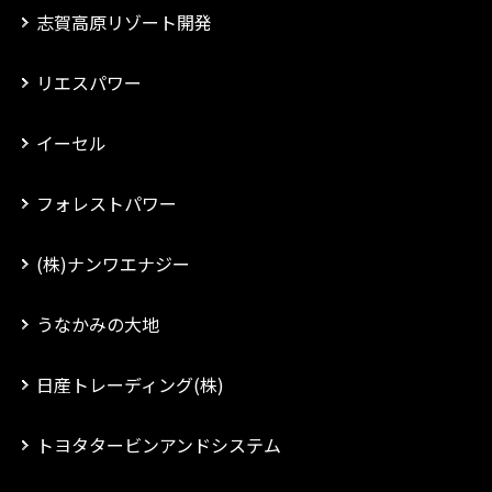
志賀高原リゾート開発
リエスパワー
イーセル
フォレストパワー
(株)ナンワエナジー
うなかみの大地
日産トレーディング(株)
トヨタタービンアンドシステム