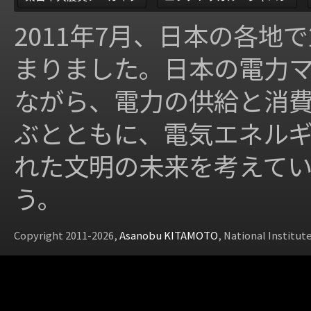
2011年7月、日本の各地
まりました。日本の電力
ながら、電力の供給と消
ぶとともに、電気エネル
れた文明の未来を考えて
う。
Copyright 2011-2026,
Asanobu KITAMOTO
, National Institut