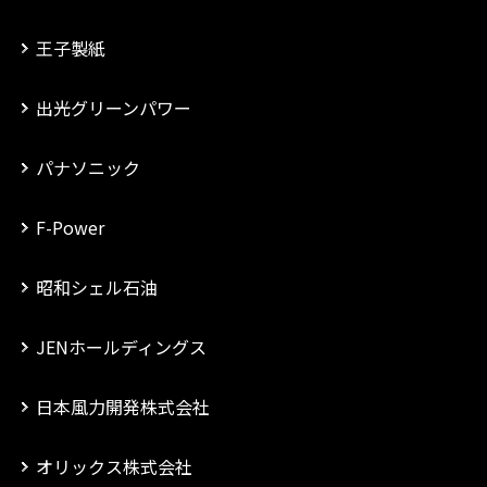
王子製紙
出光グリーンパワー
パナソニック
F-Power
昭和シェル石油
JENホールディングス
日本風力開発株式会社
オリックス株式会社