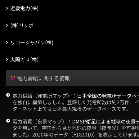
近畿電力(株)
(株)リレボ
リコージャパン(株)
太陽ガス(株)
電力需給に関する情報
電力供給（発電所マップ）：
日本全国の発電所データベ
を独自に構築しました。登録した発電所数は約2万件、
ターネット上では日本最大規模のデータベースです。
電力消費（夜景マップ）：
DMSP衛星による地球の夜景
タ
を用いて、宇宙から見た地球の夜景（夜間光）を可視
ました。2010年のデータ（F182010）を表示しています