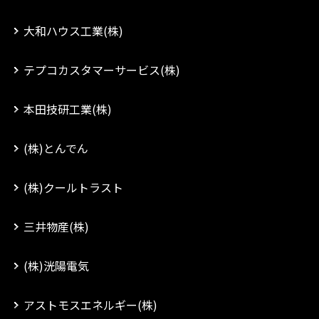
大和ハウス工業(株)
テプコカスタマーサービス(株)
本田技研工業(株)
(株)とんでん
(株)クールトラスト
三井物産(株)
(株)洸陽電気
アストモスエネルギー(株)