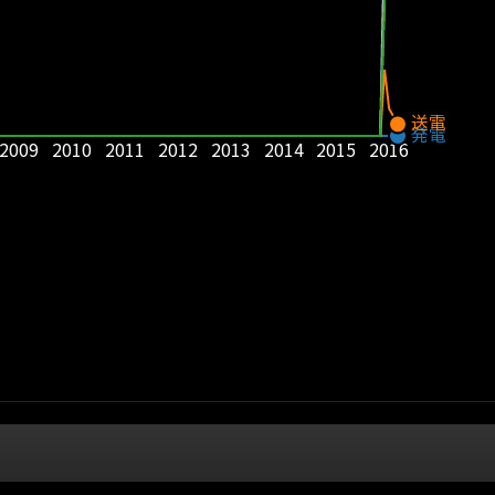
送電
発電
2009
2010
2011
2012
2013
2014
2015
2016