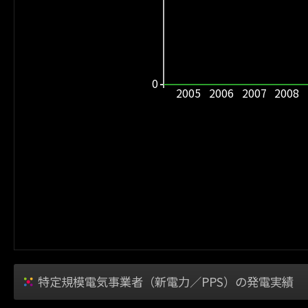
0
2005
2006
2007
2008
特定規模電気事業者（新電力／PPS）の発電実績