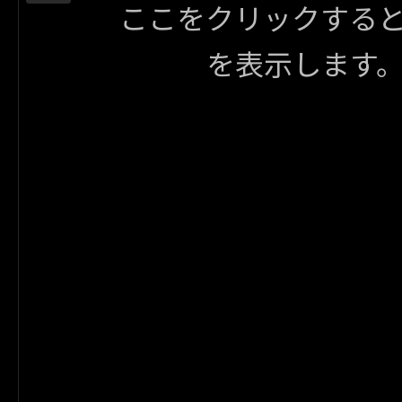
ここをクリックする
を表示します