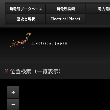
発電所データベース
発電所検索
電力需
歴史と現状
Electrical Planet
位置検索（一覧表示）