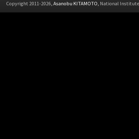
Copyright 2011-2026,
Asanobu KITAMOTO
, National Institut