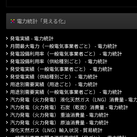
電力統計「見える化」
発電実績 - 電力統計
月間最大電力（一般電気事業者ごと） - 電力統計
発電設備利用率（一般電気事業者ごと） - 電力統計
発電設備利用率（供給種別ごと） - 電力統計
発受電実績（一般電気事業者ごと） - 電力統計
発受電実績（供給種別ごと） - 電力統計
用途別需要実績（用途ごと） - 電力統計
用途別需要実績（一般電気事業者ごと） - 電力統計
汽力発電（火力発電） 液化天然ガス（LNG）消費量 - 電
汽力発電（火力発電） 石炭（乾炭）消費量 - 電力統計
汽力発電（火力発電） 重油消費量 - 電力統計
汽力発電（火力発電） 原油消費量 - 電力統計
液化天然ガス（LNG）輸入状況 - 貿易統計