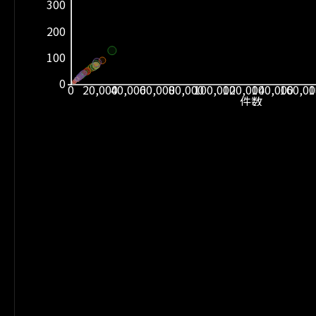
300
200
100
0
0
20,000
40,000
60,000
80,000
100,000
120,000
140,000
160,0
1
件数