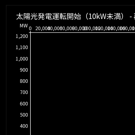
太陽光発電運転開始（10kW未満） 
MW
0
20,000
40,000
60,000
80,000
100,000
120,000
140,000
160,0
1
1,200
1,100
1,000
900
800
700
600
500
400