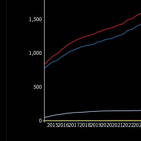
1,500
1,000
500
0
2015
2016
2017
2018
2019
2020
2021
2022
20