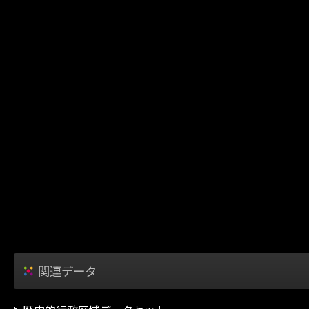
関連データ