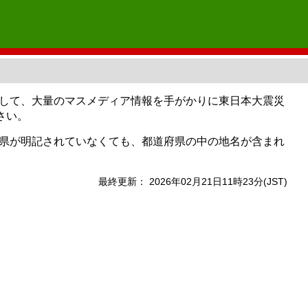
対象として、大量のマスメディア情報を手がかりに東日本大震災
さい。
県が明記されていなくても、都道府県の中の地名が含まれ
最終更新： 2026年02月21日11時23分(JST)