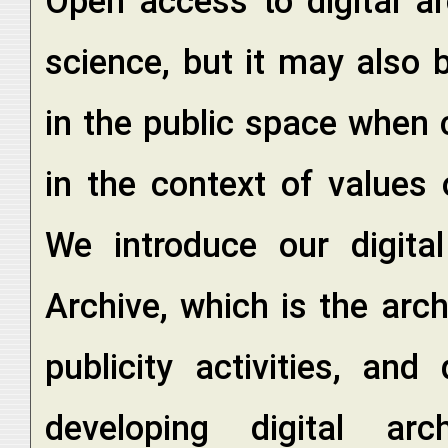
Open access to digital ar
science, but it may also b
in the public space when c
in the context of values o
We introduce our digita
Archive, which is the arc
publicity activities, an
developing digital arc