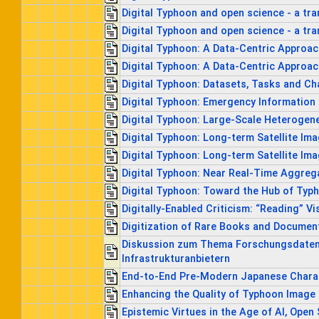
Digital Typhoon and open science - a tra
Digital Typhoon and open science - a tra
Digital Typhoon: A Data-Centric Approac
Digital Typhoon: A Data-Centric Approac
Digital Typhoon: Datasets, Tasks and Ch
Digital Typhoon: Emergency Information
Digital Typhoon: Large-Scale Heterogen
Digital Typhoon: Long-term Satellite Im
Digital Typhoon: Long-term Satellite Im
Digital Typhoon: Near Real-Time Aggreg
Digital Typhoon: Toward the Hub of Ty
Digitally-Enabled Criticism: “Reading” Vi
Digitization of Rare Books and Documen
Diskussion zum Thema Forschungsdaten
Infrastrukturanbietern
End-to-End Pre-Modern Japanese Charact
Enhancing the Quality of Typhoon Image
Epistemic Virtues in the Age of AI, Open