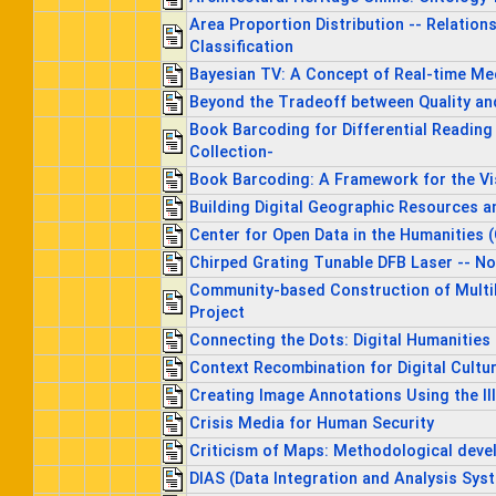
Area Proportion Distribution -- Relations
Classification
Bayesian TV: A Concept of Real-time Me
Beyond the Tradeoff between Quality and
Book Barcoding for Differential Readin
Collection-
Book Barcoding: A Framework for the Vi
Building Digital Geographic Resources a
Center for Open Data in the Humanities (
Chirped Grating Tunable DFB Laser -- N
Community-based Construction of Multili
Project
Connecting the Dots: Digital Humanities
Context Recombination for Digital Cultur
Creating Image Annotations Using the II
Crisis Media for Human Security
Criticism of Maps: Methodological devel
DIAS (Data Integration and Analysis Syst