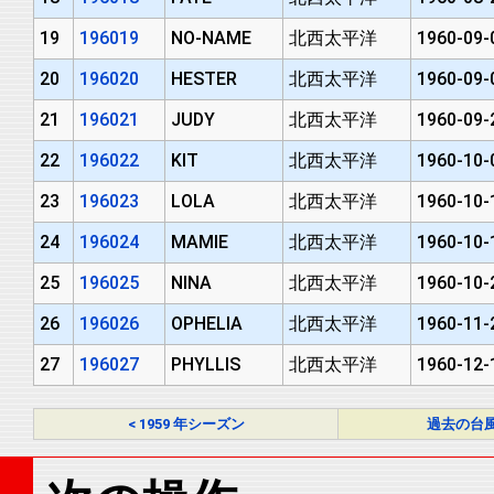
19
196019
NO-NAME
北西太平洋
1960-09-
20
196020
HESTER
北西太平洋
1960-09-
21
196021
JUDY
北西太平洋
1960-09-
22
196022
KIT
北西太平洋
1960-10-
23
196023
LOLA
北西太平洋
1960-10-
24
196024
MAMIE
北西太平洋
1960-10-
25
196025
NINA
北西太平洋
1960-10-
26
196026
OPHELIA
北西太平洋
1960-11-
27
196027
PHYLLIS
北西太平洋
1960-12-
< 1959 年シーズン
過去の台