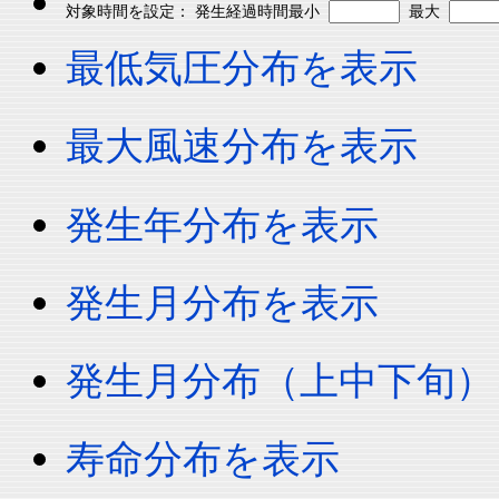
対象時間を設定： 発生経過時間最小
最大
最低気圧分布を表示
最大風速分布を表示
発生年分布を表示
発生月分布を表示
発生月分布（上中下旬）
寿命分布を表示