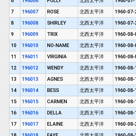
6
196006
POLLY
北西太平洋
1960-07-
7
196007
ROSE
北西太平洋
1960-07-
8
196008
SHIRLEY
北西太平洋
1960-07-
9
196009
TRIX
北西太平洋
1960-08-
10
196010
NO-NAME
北西太平洋
1960-08-
11
196011
VIRGINIA
北西太平洋
1960-08-
12
196012
WENDY
北西太平洋
1960-08-
13
196013
AGNES
北西太平洋
1960-08-
14
196014
BESS
北西太平洋
1960-08-
15
196015
CARMEN
北西太平洋
1960-08-
16
196016
DELLA
北西太平洋
1960-08-
17
196017
ELAINE
北西太平洋
1960-08-
18
196018
FAYE
北西太平洋
1960-08-