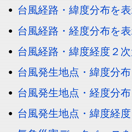
台風経路・緯度分布を表
台風経路・経度分布を表
台風経路・緯度経度２次
台風発生地点・緯度分布
台風発生地点・経度分布
台風発生地点・緯度経度