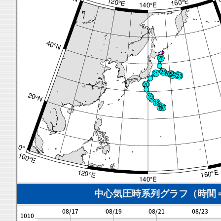
中心気圧時系列グラフ（時間＝