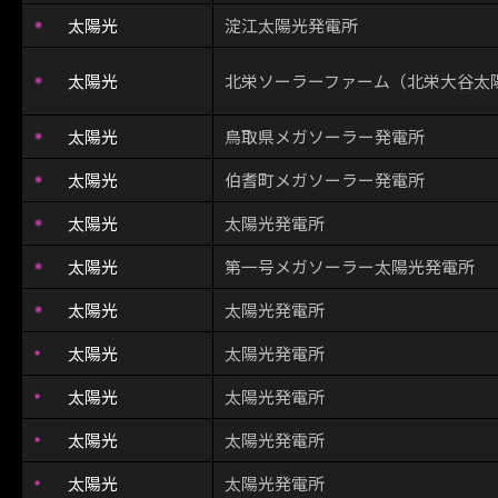
太陽光
淀江太陽光発電所
太陽光
北栄ソーラーファーム（北栄大谷太
太陽光
鳥取県メガソーラー発電所
太陽光
伯耆町メガソーラー発電所
太陽光
太陽光発電所
太陽光
第一号メガソーラー太陽光発電所
太陽光
太陽光発電所
太陽光
太陽光発電所
太陽光
太陽光発電所
太陽光
太陽光発電所
太陽光
太陽光発電所