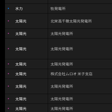
水力
牧発電所
太陽光
北栄高千穂太陽光発電所
太陽光
太陽光発電所
太陽光
太陽光発電所
太陽光
太陽光発電所
太陽光
株式会社ムロオ 米子支店
太陽光
太陽光発電所
太陽光
太陽光発電所
太陽光
太陽光発電所