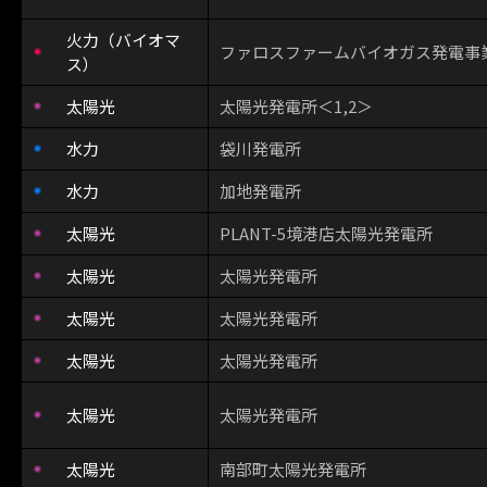
火力（バイオマ
ファロスファームバイオガス発電事
ス）
太陽光
太陽光発電所＜1,2＞
水力
袋川発電所
水力
加地発電所
太陽光
PLANT-5境港店太陽光発電所
太陽光
太陽光発電所
太陽光
太陽光発電所
太陽光
太陽光発電所
太陽光
太陽光発電所
太陽光
南部町太陽光発電所