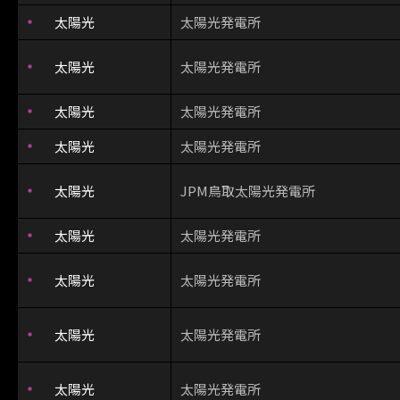
太陽光
太陽光発電所
太陽光
太陽光発電所
太陽光
太陽光発電所
太陽光
太陽光発電所
太陽光
JPM鳥取太陽光発電所
太陽光
太陽光発電所
太陽光
太陽光発電所
太陽光
太陽光発電所
太陽光
太陽光発電所