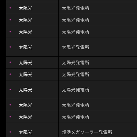
太陽光
太陽光発電所
太陽光
太陽光発電所
太陽光
太陽光発電所
太陽光
太陽光発電所
太陽光
太陽光発電所
太陽光
太陽光発電所
太陽光
太陽光発電所
太陽光
太陽光発電所
太陽光
太陽光発電所
太陽光
境港メガソーラー発電所