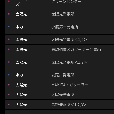
クリーンセンター
ス）
太陽光
太陽光発電所
水力
小鹿第一発電所
太陽光
太陽光発電所＜1,2＞
太陽光
鳥取伯耆メガソーラー発電所
太陽光
太陽光発電所＜1,2＞
水力
安蔵川発電所
太陽光
MAKITAメガソーラー
太陽光
太陽光発電所
太陽光
鳥取発電所＜1,2,3＞