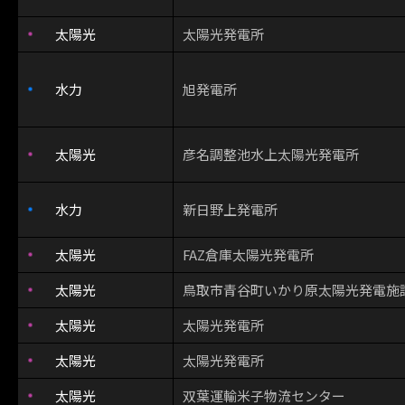
太陽光
太陽光発電所
水力
旭発電所
太陽光
彦名調整池水上太陽光発電所
水力
新日野上発電所
太陽光
FAZ倉庫太陽光発電所
太陽光
鳥取市青谷町いかり原太陽光発電施
太陽光
太陽光発電所
太陽光
太陽光発電所
太陽光
双葉運輸米子物流センター