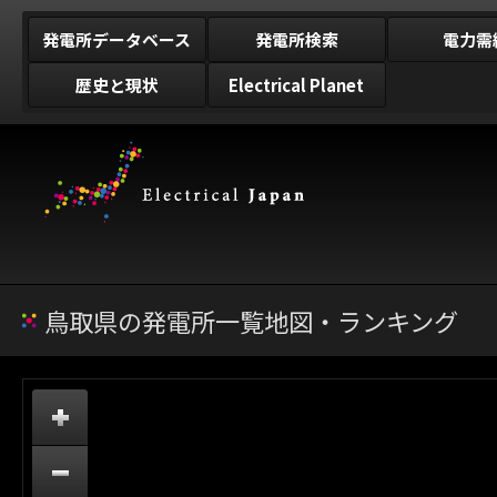
発電所データベース
発電所検索
電力需
歴史と現状
Electrical Planet
鳥取県の発電所一覧地図・ランキング