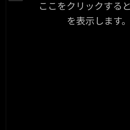
ここをクリックする
を表示します