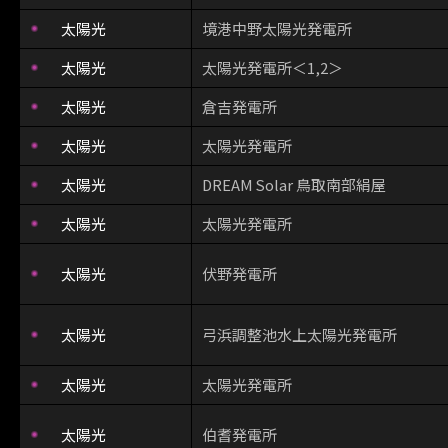
太陽光
境港中野太陽光発電所
太陽光
太陽光発電所＜1,2＞
太陽光
倉吉発電所
太陽光
太陽光発電所
太陽光
DREAM Solar 鳥取南部絹屋
太陽光
太陽光発電所
太陽光
伏野発電所
太陽光
弓浜調整池水上太陽光発電所
太陽光
太陽光発電所
太陽光
伯耆発電所