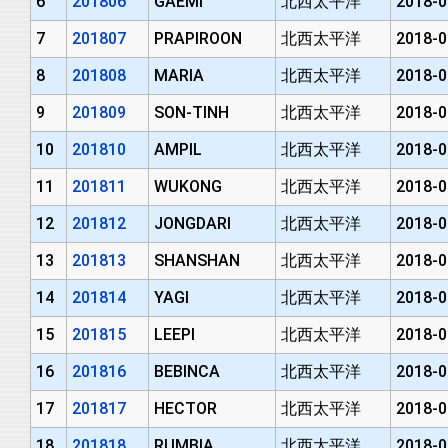
6
201806
GAEMI
北西太平洋
2018-0
7
201807
PRAPIROON
北西太平洋
2018-0
8
201808
MARIA
北西太平洋
2018-0
9
201809
SON-TINH
北西太平洋
2018-0
10
201810
AMPIL
北西太平洋
2018-0
11
201811
WUKONG
北西太平洋
2018-0
12
201812
JONGDARI
北西太平洋
2018-0
13
201813
SHANSHAN
北西太平洋
2018-0
14
201814
YAGI
北西太平洋
2018-0
15
201815
LEEPI
北西太平洋
2018-0
16
201816
BEBINCA
北西太平洋
2018-0
17
201817
HECTOR
北西太平洋
2018-0
18
201818
RUMBIA
北西太平洋
2018-0