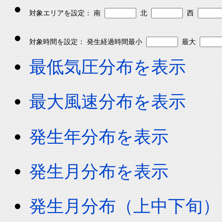
対象エリアを設定： 南
北
西
対象時間を設定： 発生経過時間最小
最大
最低気圧分布を表示
最大風速分布を表示
発生年分布を表示
発生月分布を表示
発生月分布（上中下旬）