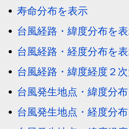
寿命分布を表示
台風経路・緯度分布を表
台風経路・経度分布を表
台風経路・緯度経度２次
台風発生地点・緯度分布
台風発生地点・経度分布