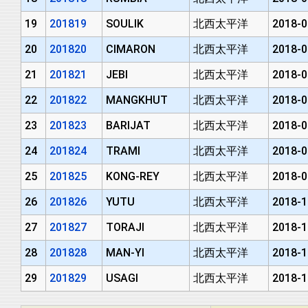
19
201819
SOULIK
北西太平洋
2018-0
20
201820
CIMARON
北西太平洋
2018-0
21
201821
JEBI
北西太平洋
2018-0
22
201822
MANGKHUT
北西太平洋
2018-0
23
201823
BARIJAT
北西太平洋
2018-0
24
201824
TRAMI
北西太平洋
2018-0
25
201825
KONG-REY
北西太平洋
2018-0
26
201826
YUTU
北西太平洋
2018-1
27
201827
TORAJI
北西太平洋
2018-1
28
201828
MAN-YI
北西太平洋
2018-1
29
201829
USAGI
北西太平洋
2018-1