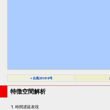
< 台風201818号
特徴空間解析
時間遅延表現