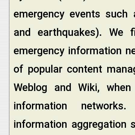
emergency events such a
and earthquakes). We f
emergency information ne
of popular content mana
Weblog and Wiki, when
information networks
information aggregation 