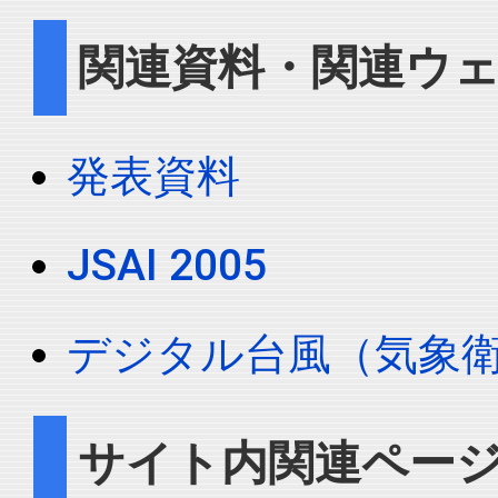
関連資料・関連ウ
発表資料
JSAI 2005
デジタル台風（気象
サイト内関連ペー