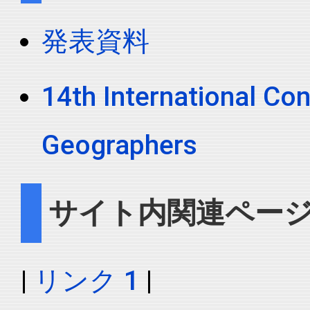
発表資料
14th International Con
Geographers
サイト内関連ペー
|
リンク 1
|