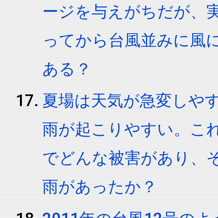
ージを与えがちだが、
ってから台風並みに風
ある？
夏場は天気が急変しや
雨が起こりやすい。こ
でどんな被害があり、
雨があったか？