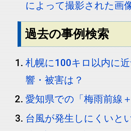
によって撮影された画
過去の事例検索
札幌に100キロ以内に
響・被害は？
愛知県での「梅雨前線
台風が発生しにくいと