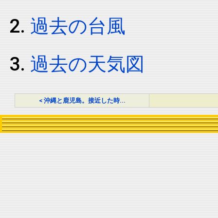
過去の台風
過去の天気図
< 沖縄と鹿児島。接近した時...