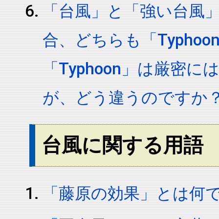
「台風」と「強い台風
合、どちらも「Typho
「Typhoon」は厳密
が、どう違うのですか
台風に関する用語
「藤原の効果」とは何