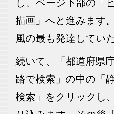
し、ページ下部の「
描画」へと進みます
風の最も発達してい
続いて、「都道府県
路で検索」の中の「静
検索」をクリックし