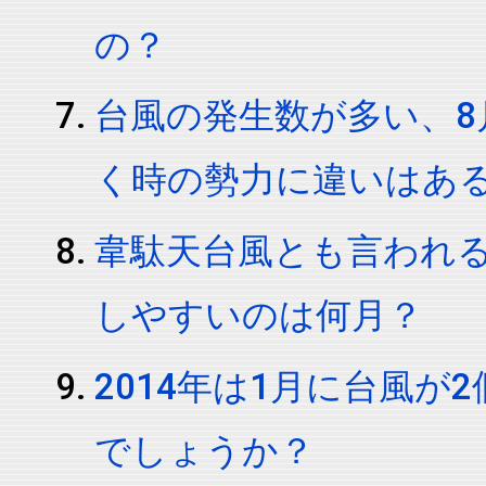
の？
台風の発生数が多い、8
く時の勢力に違いはあ
韋駄天台風とも言われ
しやすいのは何月？
2014年は1月に台風
でしょうか？