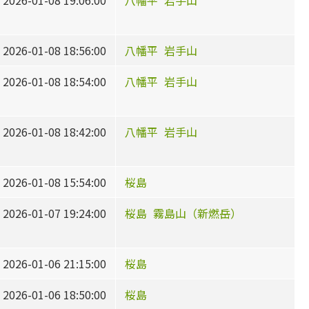
2026-01-08 19:06:00
八幡平
岩手山
2026-01-08 18:56:00
八幡平
岩手山
2026-01-08 18:54:00
八幡平
岩手山
2026-01-08 18:42:00
八幡平
岩手山
2026-01-08 15:54:00
桜島
2026-01-07 19:24:00
桜島
霧島山（新燃岳）
2026-01-06 21:15:00
桜島
2026-01-06 18:50:00
桜島