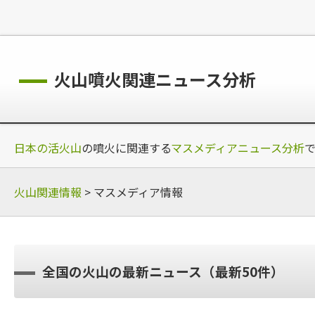
火山噴火関連ニュース分析
日本の活火山
の噴火に関連する
マスメディアニュース分析
火山関連情報
> マスメディア情報
全国の火山の最新ニュース（最新50件）