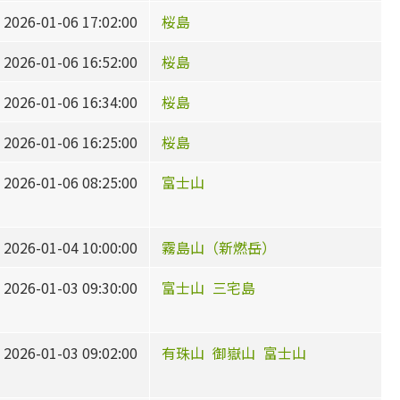
2026-01-06 17:02:00
桜島
2026-01-06 16:52:00
桜島
2026-01-06 16:34:00
桜島
2026-01-06 16:25:00
桜島
2026-01-06 08:25:00
富士山
2026-01-04 10:00:00
霧島山（新燃岳）
2026-01-03 09:30:00
富士山
三宅島
2026-01-03 09:02:00
有珠山
御嶽山
富士山