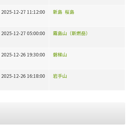
2025-12-27 11:12:00
新島
桜島
2025-12-27 05:00:00
霧島山（新燃岳）
2025-12-26 19:30:00
磐梯山
2025-12-26 16:18:00
岩手山