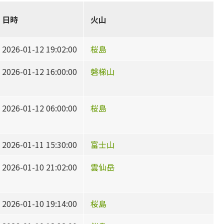
日時
火山
2026-01-12 19:02:00
桜島
2026-01-12 16:00:00
磐梯山
2026-01-12 06:00:00
桜島
2026-01-11 15:30:00
富士山
2026-01-10 21:02:00
雲仙岳
2026-01-10 19:14:00
桜島