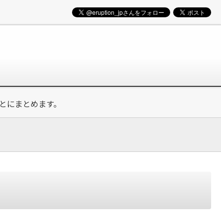
とにまとめます。