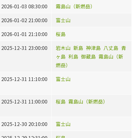
2026-01-03 08:30:00
霧島山（新燃岳）
2026-01-02 21:00:00
富士山
2026-01-01 21:10:00
桜島
2025-12-31 23:00:00
岩木山
新島
神津島
八丈島
青
ヶ島
利島
御蔵島
霧島山（新
燃岳）
2025-12-31 11:10:00
富士山
2025-12-31 11:00:00
桜島
霧島山（新燃岳）
2025-12-30 20:10:00
富士山
2025-12-29 12:31:00
桜島