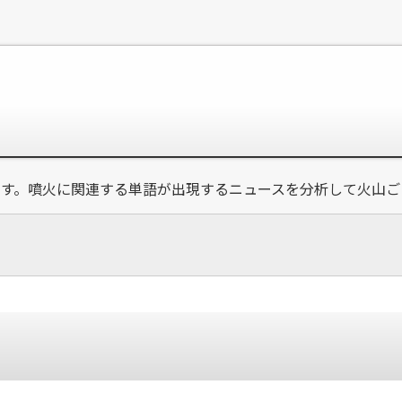
です。噴火に関連する単語が出現するニュースを分析して火山ご