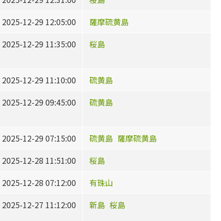
2025-12-29 12:05:00
薩摩硫黄島
2025-12-29 11:35:00
桜島
2025-12-29 11:10:00
硫黄島
2025-12-29 09:45:00
硫黄島
2025-12-29 07:15:00
硫黄島
薩摩硫黄島
2025-12-28 11:51:00
桜島
2025-12-28 07:12:00
有珠山
2025-12-27 11:12:00
新島
桜島