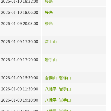
2026-01-10 18:32:00
桜島
2026-01-10 18:06:00
桜島
2026-01-09 20:03:00
桜島
2026-01-09 17:30:00
富士山
2026-01-09 17:20:00
岩手山
2026-01-09 15:39:00
吾妻山
磐梯山
2026-01-09 11:30:00
八幡平
岩手山
2026-01-08 19:10:00
八幡平
岩手山