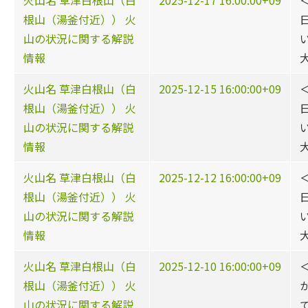
火山名 草津白根山（白
2025-12-17 16:00:00+09
根山（湯釜付近）） 火
山の状況に関する解説
情報
火山名 草津白根山（白
2025-12-15 16:00:00+09
根山（湯釜付近）） 火
山の状況に関する解説
情報
火山名 草津白根山（白
2025-12-12 16:00:00+09
根山（湯釜付近）） 火
山の状況に関する解説
情報
火山名 草津白根山（白
2025-12-10 16:00:00+09
根山（湯釜付近）） 火
山の状況に関する解説