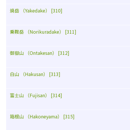
焼岳 （Yakedake） [310]
乗鞍岳 （Norikuradake） [311]
御嶽山 （Ontakesan） [312]
白山 （Hakusan） [313]
富士山 （Fujisan） [314]
箱根山 （Hakoneyama） [315]