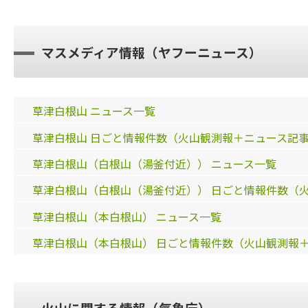
マスメディア情報（ヤフーニュース）
草津白根山 ニュース一覧
草津白根山 日ごと情報件数（火山観測報＋ニュース記
草津白根山（白根山（湯釜付近）） ニュース一覧
草津白根山（白根山（湯釜付近）） 日ごと情報件数（
草津白根山（本白根山） ニュース一覧
草津白根山（本白根山） 日ごと情報件数（火山観測報
火山に関する情報（気象庁）