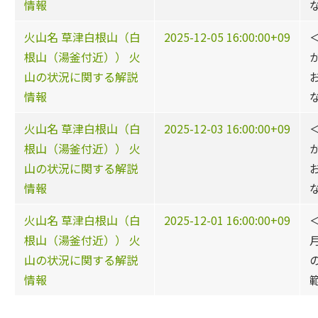
情報
火山名 草津白根山（白
2025-12-05 16:00:00+09
根山（湯釜付近）） 火
山の状況に関する解説
情報
火山名 草津白根山（白
2025-12-03 16:00:00+09
根山（湯釜付近）） 火
山の状況に関する解説
情報
火山名 草津白根山（白
2025-12-01 16:00:00+09
根山（湯釜付近）） 火
山の状況に関する解説
情報