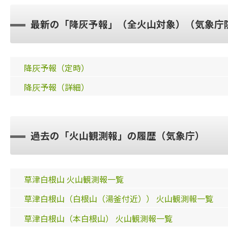
最新の「降灰予報」（全火山対象）（気象庁防
降灰予報（定時）
降灰予報（詳細）
過去の「火山観測報」の履歴（気象庁）
草津白根山 火山観測報一覧
草津白根山（白根山（湯釜付近）） 火山観測報一覧
草津白根山（本白根山） 火山観測報一覧