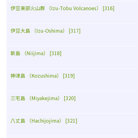
伊豆東部火山群 （Izu-Tobu Volcanoes） [316]
伊豆大島 （Izu-Oshima） [317]
新島 （Niijima） [318]
神津島 （Kozushima） [319]
三宅島 （Miyakejima） [320]
八丈島 （Hachijojima） [321]