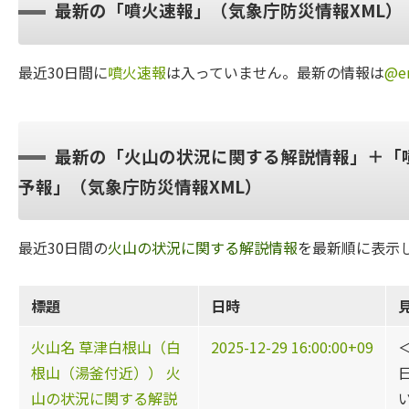
最新の「噴火速報」（気象庁防災情報XML）
最近30日間に
噴火速報
は入っていません。最新の情報は
@er
最新の「火山の状況に関する解説情報」＋「
予報」（気象庁防災情報XML）
最近30日間の
火山の状況に関する解説情報
を最新順に表示
標題
日時
火山名 草津白根山（白
2025-12-29 16:00:00+09
根山（湯釜付近）） 火
山の状況に関する解説