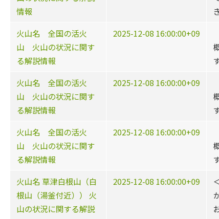
情報
火山名 全国の活火
2025-12-08 16:00:00+09
山 火山の状況に関す
る解説情報
火山名 全国の活火
2025-12-08 16:00:00+09
山 火山の状況に関す
る解説情報
火山名 全国の活火
2025-12-08 16:00:00+09
山 火山の状況に関す
る解説情報
火山名 草津白根山（白
2025-12-08 16:00:00+09
根山（湯釜付近）） 火
山の状況に関する解説