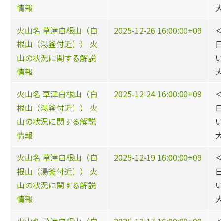
情報
火山名 草津白根山（白
2025-12-26 16:00:00+09
根山（湯釜付近）） 火
山の状況に関する解説
情報
火山名 草津白根山（白
2025-12-24 16:00:00+09
根山（湯釜付近）） 火
山の状況に関する解説
情報
火山名 草津白根山（白
2025-12-19 16:00:00+09
根山（湯釜付近）） 火
山の状況に関する解説
情報