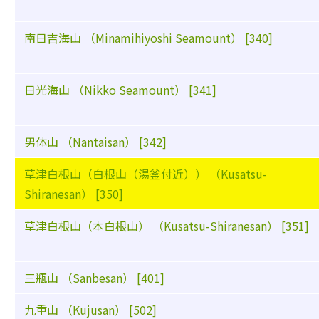
南日吉海山 （Minamihiyoshi Seamount） [340]
日光海山 （Nikko Seamount） [341]
男体山 （Nantaisan） [342]
草津白根山（白根山（湯釜付近）） （Kusatsu-
Shiranesan） [350]
草津白根山（本白根山） （Kusatsu-Shiranesan） [351]
三瓶山 （Sanbesan） [401]
九重山 （Kujusan） [502]