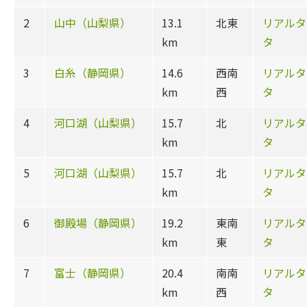
2
山中（山梨県）
13.1
北東
リアルタ
km
タ
3
白糸（静岡県）
14.6
西南
リアルタ
km
西
タ
4
河口湖（山梨県）
15.7
北
リアルタ
km
タ
5
河口湖（山梨県）
15.7
北
リアルタ
km
タ
6
御殿場（静岡県）
19.2
東南
リアルタ
km
東
タ
7
富士（静岡県）
20.4
南南
リアルタ
km
西
タ