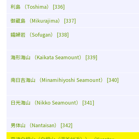
利島 （Toshima） [336]
御蔵島 （Mikurajima） [337]
孀婦岩 （Sofugan） [338]
海形海山 （Kaikata Seamount） [339]
南日吉海山 （Minamihiyoshi Seamount） [340]
日光海山 （Nikko Seamount） [341]
男体山 （Nantaisan） [342]