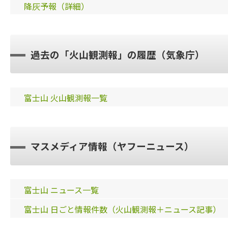
降灰予報（詳細）
過去の「火山観測報」の履歴（気象庁）
富士山 火山観測報一覧
マスメディア情報（ヤフーニュース）
富士山 ニュース一覧
富士山 日ごと情報件数（火山観測報＋ニュース記事）