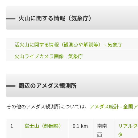
火山に関する情報（気象庁）
活火山に関する情報（観測点や解説等） - 気象庁
火山ライブカメラ画像 - 気象庁
周辺のアメダス観測所
その他のアメダス観測所については、
アメダス統計 - 全国
1
富士山（静岡県）
0.1 km
南南
リアルタ
西
タ