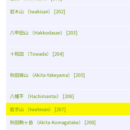
岩木山 （Iwakisan） [202]
八甲田山 （Hakkodasan） [203]
十和田 （Towada） [204]
秋田焼山 （Akita-Yakeyama） [205]
八幡平 （Hachimantai） [206]
岩手山 （Iwatesan） [207]
秋田駒ヶ岳 （Akita-Komagatake） [208]