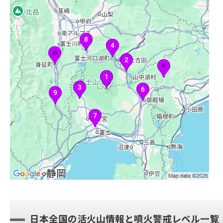
日本全国の活火山情報と噴火警戒レベル一覧