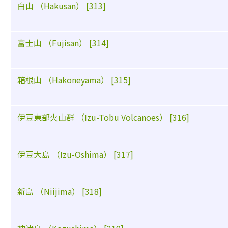
白山 （Hakusan） [313]
富士山 （Fujisan） [314]
箱根山 （Hakoneyama） [315]
伊豆東部火山群 （Izu-Tobu Volcanoes） [316]
伊豆大島 （Izu-Oshima） [317]
新島 （Niijima） [318]