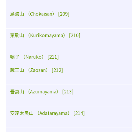
鳥海山 （Chokaisan） [209]
栗駒山 （Kurikomayama） [210]
鳴子 （Naruko） [211]
蔵王山 （Zaozan） [212]
吾妻山 （Azumayama） [213]
安達太良山 （Adatarayama） [214]