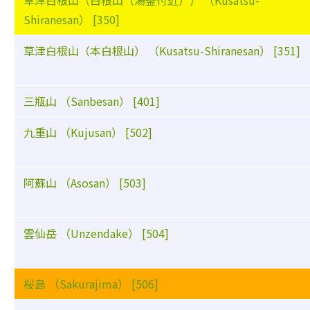
草津白根山（白根山（湯釜付近）） （Kusatsu-
Shiranesan） [350]
草津白根山（本白根山） （Kusatsu-Shiranesan） [351]
三瓶山 （Sanbesan） [401]
九重山 （Kujusan） [502]
阿蘇山 （Asosan） [503]
雲仙岳 （Unzendake） [504]
桜島 （Sakurajima） [506]