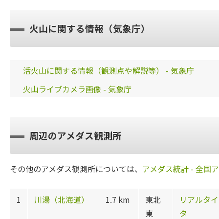
火山に関する情報（気象庁）
活火山に関する情報（観測点や解説等） - 気象庁
火山ライブカメラ画像 - 気象庁
周辺のアメダス観測所
その他のアメダス観測所については、
アメダス統計 - 全国
1
川湯（北海道）
1.7 km
東北
リアルタイ
東
タ