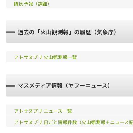
降灰予報（詳細）
過去の「火山観測報」の履歴（気象庁）
アトサヌプリ 火山観測報一覧
マスメディア情報（ヤフーニュース）
アトサヌプリ ニュース一覧
アトサヌプリ 日ごと情報件数（火山観測報＋ニュース