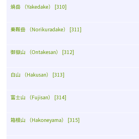
焼岳 （Yakedake） [310]
乗鞍岳 （Norikuradake） [311]
御嶽山 （Ontakesan） [312]
白山 （Hakusan） [313]
富士山 （Fujisan） [314]
箱根山 （Hakoneyama） [315]