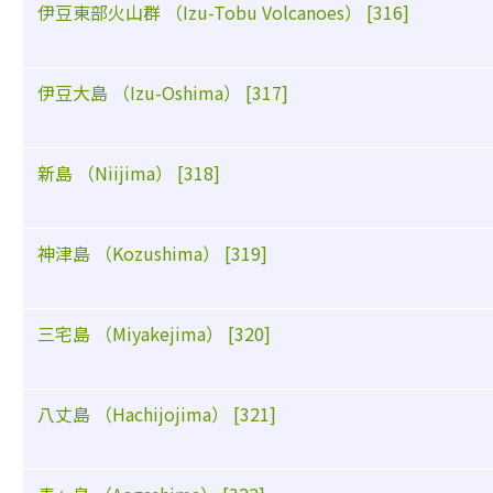
伊豆東部火山群 （Izu-Tobu Volcanoes） [316]
伊豆大島 （Izu-Oshima） [317]
新島 （Niijima） [318]
神津島 （Kozushima） [319]
三宅島 （Miyakejima） [320]
八丈島 （Hachijojima） [321]