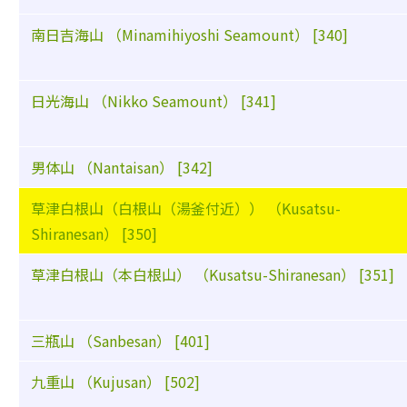
南日吉海山 （Minamihiyoshi Seamount） [340]
日光海山 （Nikko Seamount） [341]
男体山 （Nantaisan） [342]
草津白根山（白根山（湯釜付近）） （Kusatsu-
Shiranesan） [350]
草津白根山（本白根山） （Kusatsu-Shiranesan） [351]
三瓶山 （Sanbesan） [401]
九重山 （Kujusan） [502]