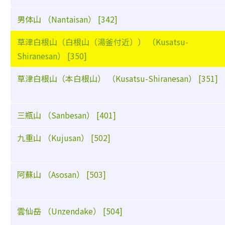
男体山 （Nantaisan） [342]
草津白根山（白根山（湯釜付近）） （Kusatsu-
Shiranesan） [350]
草津白根山（本白根山） （Kusatsu-Shiranesan） [351]
三瓶山 （Sanbesan） [401]
九重山 （Kujusan） [502]
阿蘇山 （Asosan） [503]
雲仙岳 （Unzendake） [504]