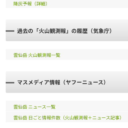
降灰予報（詳細）
過去の「火山観測報」の履歴（気象庁）
雲仙岳 火山観測報一覧
マスメディア情報（ヤフーニュース）
雲仙岳 ニュース一覧
雲仙岳 日ごと情報件数（火山観測報＋ニュース記事）