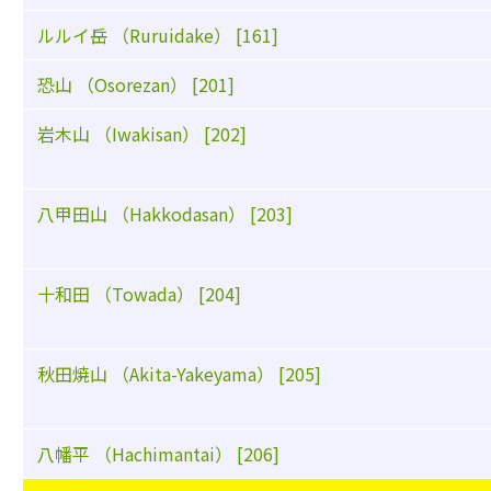
ルルイ岳 （Ruruidake） [161]
恐山 （Osorezan） [201]
岩木山 （Iwakisan） [202]
八甲田山 （Hakkodasan） [203]
十和田 （Towada） [204]
秋田焼山 （Akita-Yakeyama） [205]
八幡平 （Hachimantai） [206]