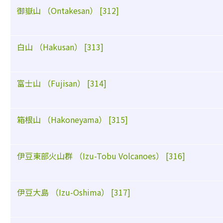
御嶽山 （Ontakesan） [312]
白山 （Hakusan） [313]
富士山 （Fujisan） [314]
箱根山 （Hakoneyama） [315]
伊豆東部火山群 （Izu-Tobu Volcanoes） [316]
伊豆大島 （Izu-Oshima） [317]