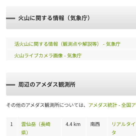
火山に関する情報（気象庁）
活火山に関する情報（観測点や解説等） - 気象庁
火山ライブカメラ画像 - 気象庁
周辺のアメダス観測所
その他のアメダス観測所については、
アメダス統計 - 全国
1
雲仙岳（長崎
4.4 km
南西
リアルタイ
県）
タ