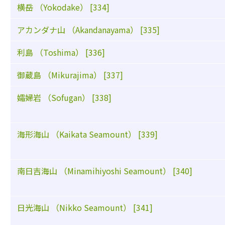
横岳 （Yokodake） [334]
アカンダナ山 （Akandanayama） [335]
利島 （Toshima） [336]
御蔵島 （Mikurajima） [337]
孀婦岩 （Sofugan） [338]
海形海山 （Kaikata Seamount） [339]
南日吉海山 （Minamihiyoshi Seamount） [340]
日光海山 （Nikko Seamount） [341]