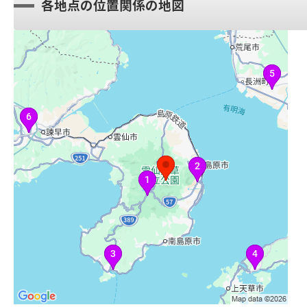
各地点の位置関係の地図