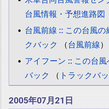
台風情報・予想進路図
台風前線 :: この台風
クバック
（
台風前線
）
アイフーン :: この台
バック
（
トラックバッ
2005年07月21日