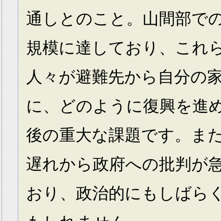
通しとのこと。山間部で
規模に達しており、これ
人々が避難先から自分の
に、どのように復興を進
後の重大な課題です。ま
遅れから政府への批判が
おり、政治的にもしばら