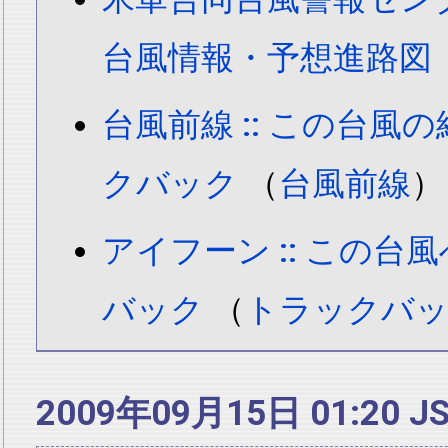
台風情報・予想進路図
台風前線 :: この台風
クバック
（
台風前線
）
アイフーン :: この台
バック
（
トラックバッ
2009年09月15日 01:20 J