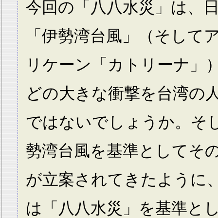
今回の「八八水災」は、
「伊勢湾台風」（そして
リケーン「カトリーナ」
どの大きな衝撃を台湾の
ではないでしょうか。そ
勢湾台風を基準としてそ
が立案されてきたように
は「八八水災」を基準と