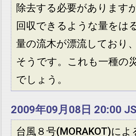
除去する必要があります
回収できるような量をは
量の流木が漂流しており
そうです。これも一種の
でしょう。
2009年09月08日 20:00 J
台風８号(MORAKOT)に