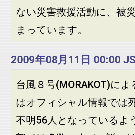
ない災害救援活動に、被
まっています。
2009年08月11日 00:00 J
台風８号(MORAKOT)に
はオフィシャル情報では死
不明56人となっているよ