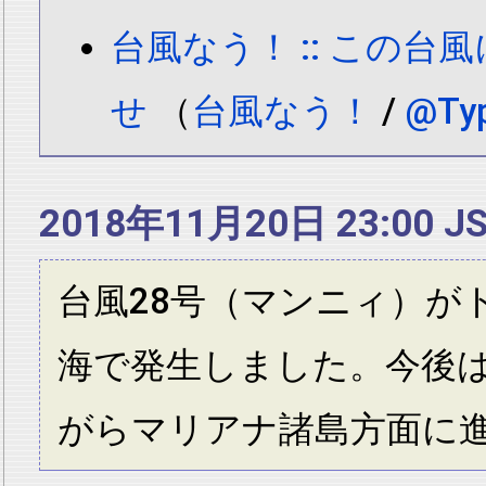
台風なう！ :: この台
せ
（
台風なう！
/
@Ty
2018年11月20日 23:00 J
台風28号（マンニィ）が
海で発生しました。今後
がらマリアナ諸島方面に