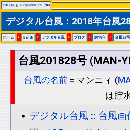
北本 朝展
@
国立情報学研究所 (NII)
デジタル台風：2018年台風2
ホーム
>
Earth
>
デジタル台風
>
ブログ
>
2018年
>
台風28
台風201828号 (MAN-YI
台風の名前
= マンニィ (
MA
は貯水
デジタル台風 :: 台風