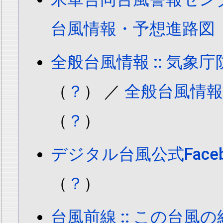
台風情報・予想進路図
全般台風情報 :: 気象庁
（
？
） ／
全般台風情
（
？
）
デジタル台風公式Face
（
？
）
台風前線 :: この台風