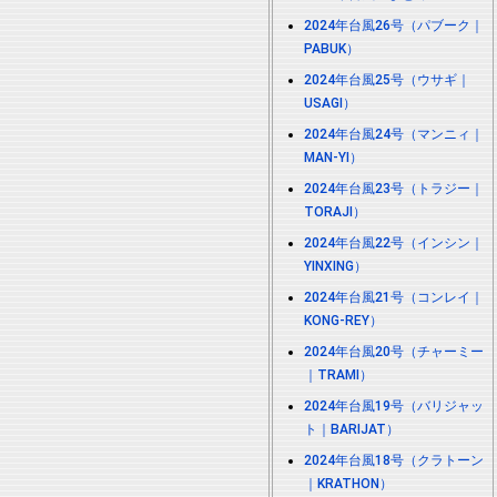
2024年台風26号（パブーク｜
PABUK）
2024年台風25号（ウサギ｜
USAGI）
2024年台風24号（マンニィ｜
MAN-YI）
2024年台風23号（トラジー｜
TORAJI）
2024年台風22号（インシン｜
YINXING）
2024年台風21号（コンレイ｜
KONG-REY）
2024年台風20号（チャーミー
｜TRAMI）
2024年台風19号（バリジャッ
ト｜BARIJAT）
2024年台風18号（クラトーン
｜KRATHON）