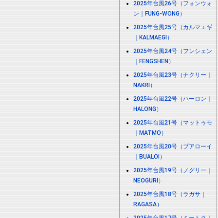
2025年台風26号（フォンウォ
ン｜FUNG-WONG）
2025年台風25号（カルマエギ
｜KALMAEGI）
2025年台風24号（フンシェン
｜FENGSHEN）
2025年台風23号（ナクリー｜
NAKRI）
2025年台風22号（ハーロン｜
HALONG）
2025年台風21号（マットゥモ
｜MATMO）
2025年台風20号（ブアローイ
｜BUALOI）
2025年台風19号（ノグリー｜
NEOGURI）
2025年台風18号（ラガサ｜
RAGASA）