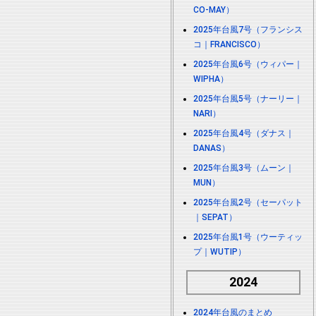
CO-MAY）
2025年台風7号（フランシス
コ｜FRANCISCO）
2025年台風6号（ウィパー｜
WIPHA）
2025年台風5号（ナーリー｜
NARI）
2025年台風4号（ダナス｜
DANAS）
2025年台風3号（ムーン｜
MUN）
2025年台風2号（セーパット
｜SEPAT）
2025年台風1号（ウーティッ
プ｜WUTIP）
2024
2024年台風のまとめ