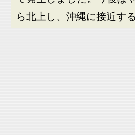
ら北上し、沖縄に接近す