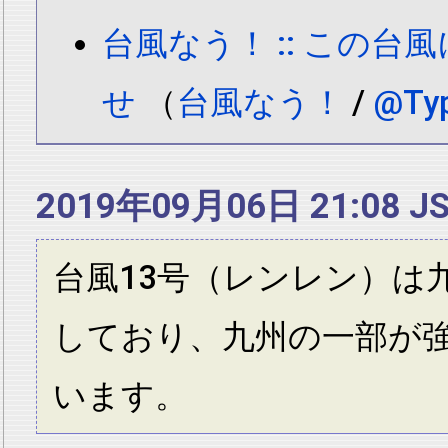
台風なう！ :: この台
せ
（
台風なう！
/
@Ty
2019年09月06日 21:08 J
台風13号（レンレン）は
しており、九州の一部が
います。