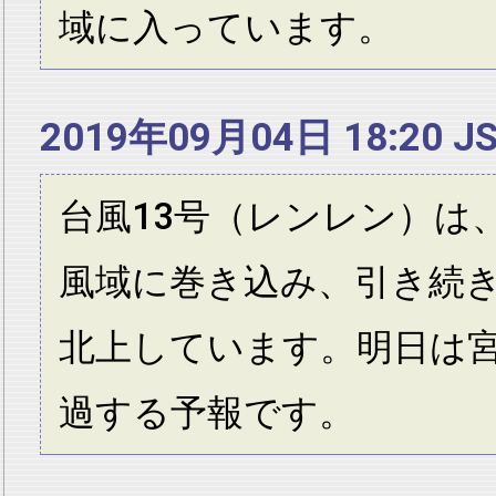
域に入っています。
2019年09月04日 18:20 J
台風13号（レンレン）は
風域に巻き込み、引き続
北上しています。明日は
過する予報です。