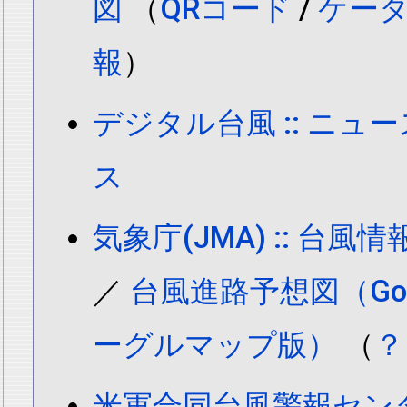
図
（
QRコード
/
ケー
報
）
デジタル台風 :: ニュ
ス
気象庁(JMA) :: 台
／
台風進路予想図（Goog
ーグルマップ版）
（
？
米軍合同台風警報センター(