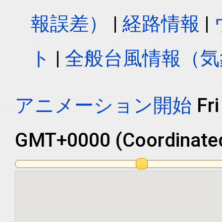
報誤差）
|
経路情報
|
ト
|
全般台風情報（気
アニメーション開始
Sa
GMT+0000 (Coordinated