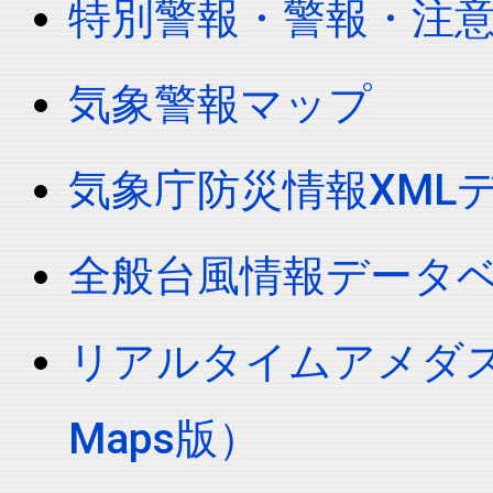
特別警報・警報・注
気象警報マップ
気象庁防災情報XML
全般台風情報データ
リアルタイムアメダス
Maps版）