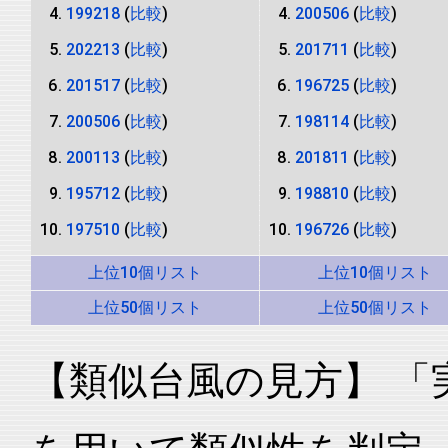
199218
(
比較
)
200506
(
比較
)
202213
(
比較
)
201711
(
比較
)
201517
(
比較
)
196725
(
比較
)
200506
(
比較
)
198114
(
比較
)
200113
(
比較
)
201811
(
比較
)
195712
(
比較
)
198810
(
比較
)
197510
(
比較
)
196726
(
比較
)
上位10個リスト
上位10個リスト
上位50個リスト
上位50個リスト
【類似台風の見方】 