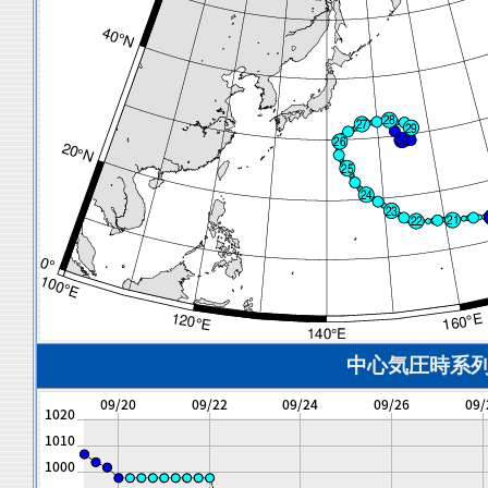
中心気圧時系列