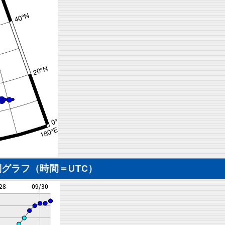
グラフ（時間＝UTC）