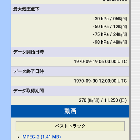
最大気圧低下
-30 hPa / 06時間
-50 hPa / 12時間
-75 hPa / 24時間
-98 hPa / 48時間
データ開始日時
1970-09-19 06:00:00 UTC
データ終了日時
1970-09-30 12:00:00 UTC
データ取得期間
270 (時間) / 11.250 (日)
動画
ベストトラック
MPEG-2 (1.41 MB)