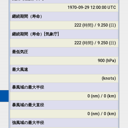
1970-09-29 12:00:00 UTC
継続期間（寿命）
222 (時間) / 9.250 (日)
継続期間（寿命）[気象庁]
222 (時間) / 9.250 (日)
最低気圧
900 (hPa)
最大風速
(knots)
暴風域の最大半径
0 (nm) / 0 (km)
暴風域の最大直径
0 (nm) / 0 (km)
強風域の最大半径