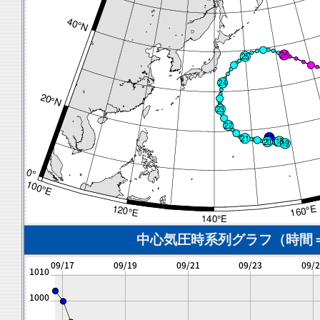
中心気圧時系列グラフ（時間＝