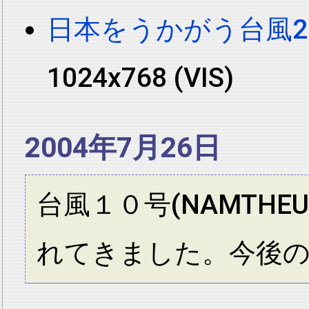
日本をうかがう台風200
1024x768 (VIS)
2004年7月26日
台風１０号(NAMTH
れてきました。今後