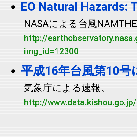
EO Natural Hazards:
NASAによる台風NAMTH
http://earthobservatory.nas
img_id=12300
平成16年台風第10
気象庁による速報。
http://www.data.kishou.go.j