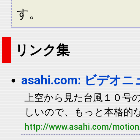
す。
リンク集
asahi.com: ビデオ
上空から見た台風１０号
しいので、もっと本格的
http://www.asahi.com/moti