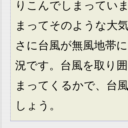
りこんでしまってい
まってそのような大
さに台風が無風地帯
況です。台風を取り
まってくるかで、台
しょう。