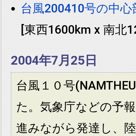
台風200410号の中心
[東西1600km x 南北1
2004年7月25日
台風１０号(NAMTH
た。気象庁などの予報
進みながら発達し、