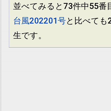
並べてみると73件中55
台風202201号
と比べても
生です。