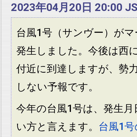
2023年04月20日 20:00 J
台風1号（サンヴー）がマ
発生しました。今後は西
付近に到達しますが、勢
しない予報です。
今年の台風1号は、発生月
い方と言えます。
台風1