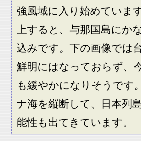
強風域に入り始めていま
上すると、与那国島にか
込みです。下の画像では
鮮明にはなっておらず、
も緩やかになりそうです
ナ海を縦断して、日本列
能性も出てきています。