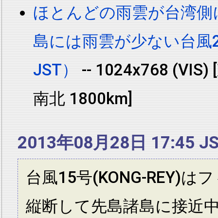
ほとんどの雨雲が台湾側
島には雨雲が少ない台風20
JST）
-- 1024x768 (VIS)
南北 1800km]
2013年08月28日 17:45 J
台風15号(KONG-REY)
縦断して先島諸島に接近