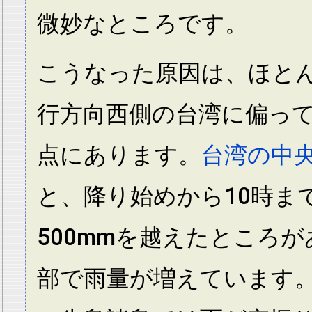
微妙なところです。
こうなった原因は、ほと
行方向西側の台湾に偏っ
点にあります。
台湾の中
と、降り始めから10時ま
500mmを越えたところ
部で雨量が増えています