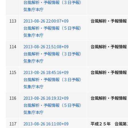
台風解析・予報情報（３日予報）
気象庁本庁
113
2013-08-26 22:00:07+09
台風解析・予報情報
台風解析・予報情報（５日予報）
気象庁本庁
114
2013-08-26 21:51:08+09
台風解析・予報情報
台風解析・予報情報（３日予報）
気象庁本庁
115
2013-08-26 18:45:16+09
台風解析・予報情報
台風解析・予報情報（３日予報）
気象庁本庁
116
2013-08-26 16:19:32+09
台風解析・予報情報
台風解析・予報情報（５日予報）
気象庁本庁
117
2013-08-26 16:11:00+09
平成２５年 台風第