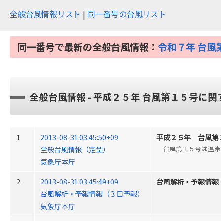
全般台風情報リスト
|
同一番号の台風リスト
同一番号で最新の全般台風情報：
令和７年 台風
全般台風情報 - 平成２５年 台風第１５号に
1
2013-08-31 03:45:50+09
平成２５年 台風第
全般台風情報（定型）
台風第１５号は温帯
気象庁本庁
2
2013-08-31 03:45:49+09
台風解析・予報情報
台風解析・予報情報（３日予報）
気象庁本庁