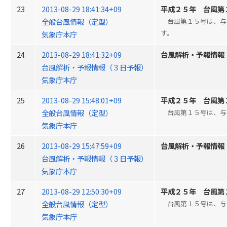
23
2013-08-29 18:41:34+09
平成２５年 台風第
全般台風情報（定型）
台風第１５号は、与那
す。
気象庁本庁
24
2013-08-29 18:41:32+09
台風解析・予報情報
台風解析・予報情報（３日予報）
気象庁本庁
25
2013-08-29 15:48:01+09
平成２５年 台風第
全般台風情報（定型）
台風第１５号は、与那
気象庁本庁
26
2013-08-29 15:47:59+09
台風解析・予報情報
台風解析・予報情報（３日予報）
気象庁本庁
27
2013-08-29 12:50:30+09
平成２５年 台風第
全般台風情報（定型）
台風第１５号は、与那
気象庁本庁