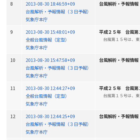
8
2013-08-30 18:46:59+09
台風解析・予報情報
台風解析・予報情報（３日予報）
気象庁本庁
9
2013-08-30 15:48:01+09
平成２５年 台風第
全般台風情報（定型）
台風第１５号は、東シ
気象庁本庁
10
2013-08-30 15:47:58+09
台風解析・予報情報
台風解析・予報情報（３日予報）
気象庁本庁
11
2013-08-30 12:44:27+09
平成２５年 台風第
全般台風情報（定型）
台風第１５号は、東シ
気象庁本庁
12
2013-08-30 12:44:25+09
台風解析・予報情報
台風解析・予報情報（３日予報）
気象庁本庁