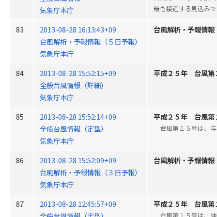
最も接近する見込みで
気象庁本庁
83
2013-08-28 16:13:43+09
台風解析・予報情報
台風解析・予報情報（５日予報）
気象庁本庁
84
2013-08-28 15:52:15+09
平成２５年 台風第
全般台風情報（詳細）
気象庁本庁
85
2013-08-28 15:52:14+09
平成２５年 台風第
全般台風情報（定型）
台風第１５号は、与那
気象庁本庁
86
2013-08-28 15:52:09+09
台風解析・予報情報
台風解析・予報情報（３日予報）
気象庁本庁
87
2013-08-28 12:45:57+09
平成２５年 台風第
全般台風情報（定型）
台風第１５号は、沖縄