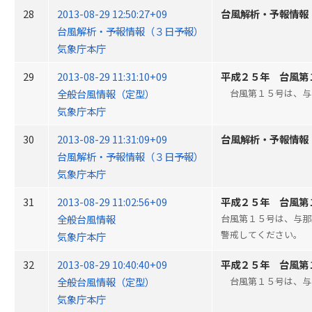
28
2013-08-29 12:50:27+09
台風解析・予報情報
台風解析・予報情報（３日予報）
気象庁本庁
29
2013-08-29 11:31:10+09
平成２５年 台風第
全般台風情報（定型）
台風第１５号は、与那
気象庁本庁
30
2013-08-29 11:31:09+09
台風解析・予報情報
台風解析・予報情報（３日予報）
気象庁本庁
31
2013-08-29 11:02:56+09
平成２５年 台風第
全般台風情報
台風第１５号は、与那
警戒してください。
気象庁本庁
32
2013-08-29 10:40:40+09
平成２５年 台風第
全般台風情報（定型）
台風第１５号は、与那
気象庁本庁