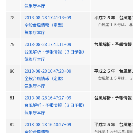
気象庁本庁
78
2013-08-28 17:41:13+09
平成２５年 台風第
全般台風情報（定型）
台風第１５号は、与那
気象庁本庁
79
2013-08-28 17:41:11+09
台風解析・予報情報
台風解析・予報情報（３日予報）
気象庁本庁
80
2013-08-28 16:47:28+09
平成２５年 台風第
全般台風情報（定型）
台風第１５号は、与那
気象庁本庁
81
2013-08-28 16:47:27+09
台風解析・予報情報
台風解析・予報情報（３日予報）
気象庁本庁
82
2013-08-28 16:40:27+09
平成２５年 台風第
全般台風情報
台風第１５号は与那国