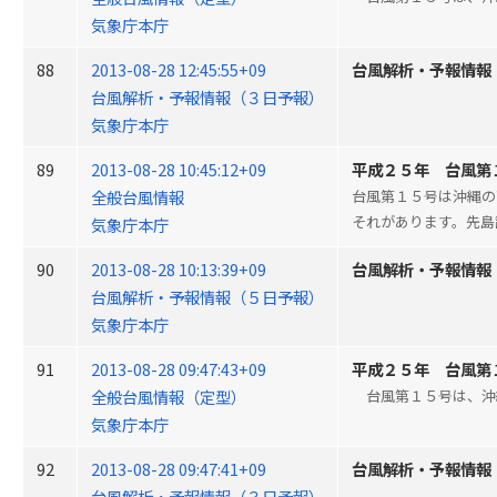
気象庁本庁
88
2013-08-28 12:45:55+09
台風解析・予報情報
台風解析・予報情報（３日予報）
気象庁本庁
89
2013-08-28 10:45:12+09
平成２５年 台風第
全般台風情報
台風第１５号は沖縄の
それがあります。先島
気象庁本庁
90
2013-08-28 10:13:39+09
台風解析・予報情報
台風解析・予報情報（５日予報）
気象庁本庁
91
2013-08-28 09:47:43+09
平成２５年 台風第
全般台風情報（定型）
台風第１５号は、沖縄
気象庁本庁
92
2013-08-28 09:47:41+09
台風解析・予報情報
台風解析・予報情報（３日予報）