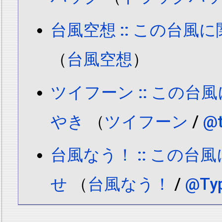
台風空想 :: この台風
（
台風空想
）
ツイフーン :: この台
やき
（
ツイフーン
/
@t
台風なう！ :: この台
せ
（
台風なう！
/
@Ty