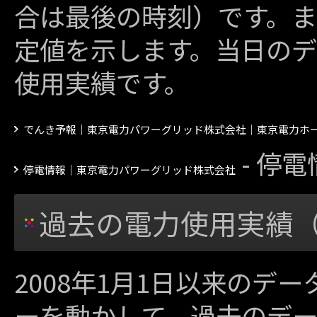
合は最後の時刻）です。ま
定値を示します。当日のデ
使用実績です。
でんき予報｜東京電力パワーグリッド株式会社｜東京電力ホ
- 停
停電情報｜東京電力パワーグリッド株式会社
過去の電力使用実績（
2008年1月1日以来のデ
ーを動かして、過去のデ