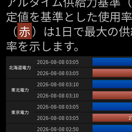
アルタイム供給力基準（
定値を基準とした使用
（
赤
）は1日で最大の
率を示します。
2026-08-08 03:05
北海道電力
2026-08-08 03:05
2026-08-08 03:10
東北電力
2026-08-08 03:10
2026-08-08 03:05
東京電力
2026-08-08 03:05
2
2026-08-08 02:50