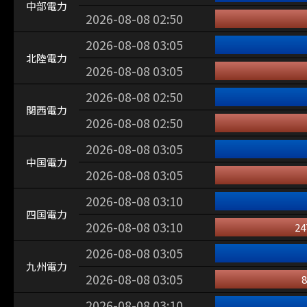
中部電力
2026-08-08 02:50
2026-08-08 03:05
北陸電力
2026-08-08 03:05
2026-08-08 02:50
関西電力
2026-08-08 02:50
2026-08-08 03:05
中国電力
2026-08-08 03:05
2026-08-08 03:10
四国電力
2026-08-08 03:10
24
2026-08-08 03:05
九州電力
2026-08-08 03:05
8
2026-08-08 03:10