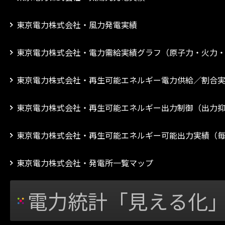
東京電力株式会社・風力発電実績
東京電力株式会社・電力需給実績グラフ（原子力・火力
東京電力株式会社・再生可能エネルギー電力供給／割合
東京電力株式会社・再生可能エネルギー出力制御（出力
東京電力株式会社・再生可能エネルギー可能出力実績（
東京電力株式会社・発電所一覧マップ
電力統計「見える化