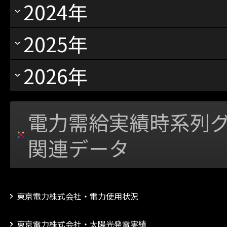
2024年
2025年
2026年
電力需給実績時系列
関連データ
東京電力株式会社・電力使用状況
東京電力株式会社・太陽光発電実績