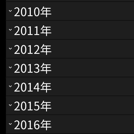
2010年
2011年
2012年
2013年
2014年
2015年
2016年