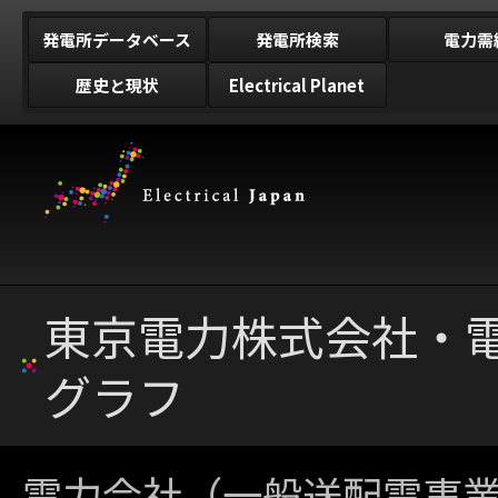
発電所データベース
発電所検索
電力需
歴史と現状
Electrical Planet
東京電力株式会社・
グラフ
電力会社（一般送配電事