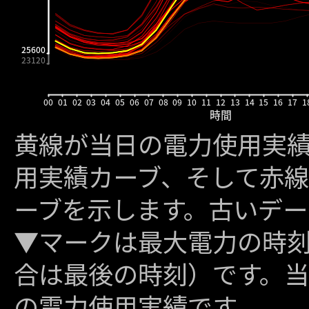
黄線が当日の電力使用実
用実績カーブ、そして赤線
ーブを示します。古いデー
▼マークは最大電力の時
合は最後の時刻）です。当
の電力使用実績です。