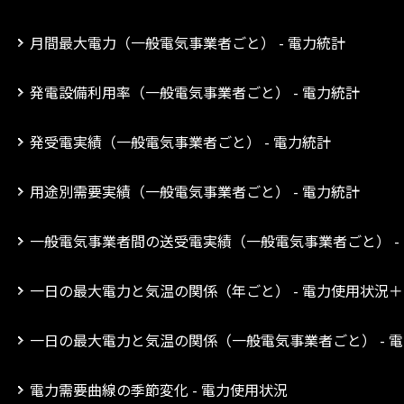
月間最大電力（一般電気事業者ごと） - 電力統計
発電設備利用率（一般電気事業者ごと） - 電力統計
発受電実績（一般電気事業者ごと） - 電力統計
用途別需要実績（一般電気事業者ごと） - 電力統計
一般電気事業者間の送受電実績（一般電気事業者ごと） -
一日の最大電力と気温の関係（年ごと） - 電力使用状況
一日の最大電力と気温の関係（一般電気事業者ごと） - 
電力需要曲線の季節変化 - 電力使用状況