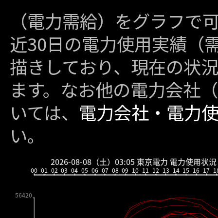
（電力需給）をグラフで
近30日の電力使用実績（
描きしており、現在の状
ます。なお他の電力会社
いては、
電力会社・電力
い。