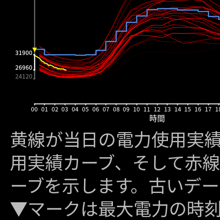
黄線が当日の電力使用実
用実績カーブ、そして赤線
ーブを示します。古いデー
▼マークは最大電力の時