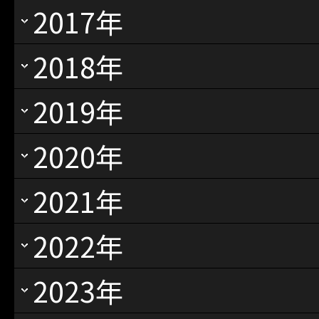
2017年
2018年
2019年
2020年
2021年
2022年
2023年