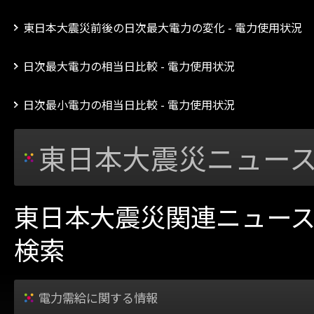
東日本大震災前後の日次最大電力の変化 - 電力使用状況
日次最大電力の相当日比較 - 電力使用状況
日次最小電力の相当日比較 - 電力使用状況
東日本大震災ニュー
東日本大震災関連ニュース
検索
電力需給に関する情報