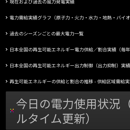
現在および過去の風力発電実績
電力需給実績グラフ（原子力・火力・水力・地熱・バイ
過去のシーズンごとの最大電力一覧
日本全国の再生可能エネルギー電力供給／割合実績（毎
日本全国の再生可能エネルギー出力制御（出力抑制）実
再生可能エネルギーの供給と割合の推移 - 供給区域需給
今日の電力使用状況（
ルタイム更新）