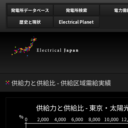
発電所データベース
発電所検索
電力需
歴史と現状
Electrical Planet
供給力と供給比 - 供給区域需給実績
供給力と供給比 - 東京・太陽光
%
0
2,000
4,000
6,000
8,000
10,000
12