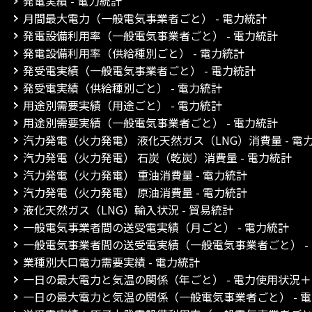
発電実績 - 電力統計
月間最大電力（一般電気事業者ごと） - 電力統計
発電設備利用率（一般電気事業者ごと） - 電力統計
発電設備利用率（供給種別ごと） - 電力統計
発受電実績（一般電気事業者ごと） - 電力統計
発受電実績（供給種別ごと） - 電力統計
用途別需要実績（用途ごと） - 電力統計
用途別需要実績（一般電気事業者ごと） - 電力統計
汽力発電（火力発電） 液化天然ガス（LNG）消費量 - 電
汽力発電（火力発電） 石炭（乾炭）消費量 - 電力統計
汽力発電（火力発電） 重油消費量 - 電力統計
汽力発電（火力発電） 原油消費量 - 電力統計
液化天然ガス（LNG）輸入状況 - 貿易統計
一般電気事業者間の送受電実績（月ごと） - 電力統計
一般電気事業者間の送受電実績（一般電気事業者ごと） -
業種別大口電力需要実績 - 電力統計
一日の最大電力と気温の関係（年ごと） - 電力使用状況
一日の最大電力と気温の関係（一般電気事業者ごと） - 