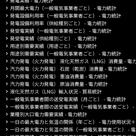
発電実績 - 電力統計
月間最大電力（一般電気事業者ごと） - 電力統計
発電設備利用率（一般電気事業者ごと） - 電力統計
発電設備利用率（供給種別ごと） - 電力統計
発受電実績（一般電気事業者ごと） - 電力統計
発受電実績（供給種別ごと） - 電力統計
用途別需要実績（用途ごと） - 電力統計
用途別需要実績（一般電気事業者ごと） - 電力統計
汽力発電（火力発電） 液化天然ガス（LNG）消費量 - 電
汽力発電（火力発電） 石炭（乾炭）消費量 - 電力統計
汽力発電（火力発電） 重油消費量 - 電力統計
汽力発電（火力発電） 原油消費量 - 電力統計
液化天然ガス（LNG）輸入状況 - 貿易統計
一般電気事業者間の送受電実績（月ごと） - 電力統計
一般電気事業者間の送受電実績（一般電気事業者ごと） -
業種別大口電力需要実績 - 電力統計
一日の最大電力と気温の関係（年ごと） - 電力使用状況
一日の最大電力と気温の関係（一般電気事業者ごと） - 