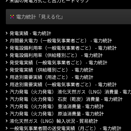
米国の発電方式ごと出力ヒートマップ
電力統計「見える化」
発電実績 - 電力統計
月間最大電力（一般電気事業者ごと） - 電力統計
発電設備利用率（一般電気事業者ごと） - 電力統計
発電設備利用率（供給種別ごと） - 電力統計
発受電実績（一般電気事業者ごと） - 電力統計
発受電実績（供給種別ごと） - 電力統計
用途別需要実績（用途ごと） - 電力統計
用途別需要実績（一般電気事業者ごと） - 電力統計
汽力発電（火力発電） 液化天然ガス（LNG）消費量 - 電
汽力発電（火力発電） 石炭（乾炭）消費量 - 電力統計
汽力発電（火力発電） 重油消費量 - 電力統計
汽力発電（火力発電） 原油消費量 - 電力統計
液化天然ガス（LNG）輸入状況 - 貿易統計
一般電気事業者間の送受電実績（月ごと） - 電力統計