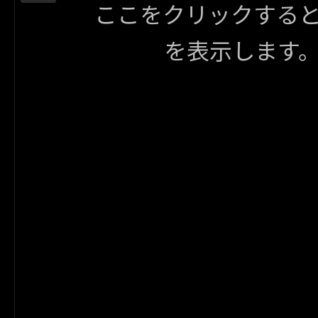
ここをクリックする
を表示します