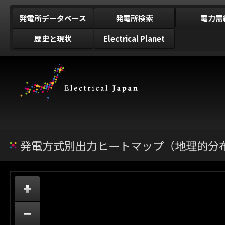
発電所データベース
発電所検索
電力需
歴史と現状
Electrical Planet
発電方式別出力ヒートマップ（地理的分布