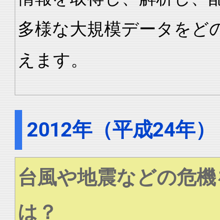
多様な大規模データをど
えます。
2012年（平成24年）
台風や地震などの危機
は？