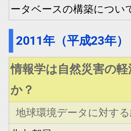
ータベースの構築につい
2011年（平成23年）
情報学は自然災害の軽
か？
地球環境データに対する