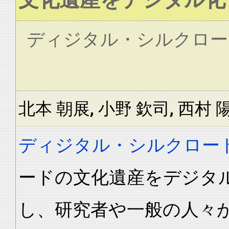
ディジタル・シルクロー
北本 朝展, 小野 欽司, 西村
ディジタル・シルクロー
ードの文化遺産をデジタ
し、研究者や一般の人々