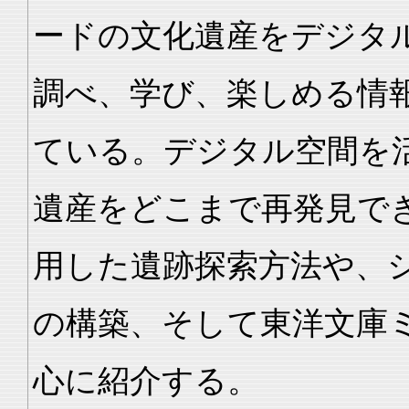
ードの文化遺産をデジタ
調べ、学び、楽しめる情
ている。デジタル空間を
遺産をどこまで再発見で
用した遺跡探索方法や、
の構築、そして東洋文庫
心に紹介する。