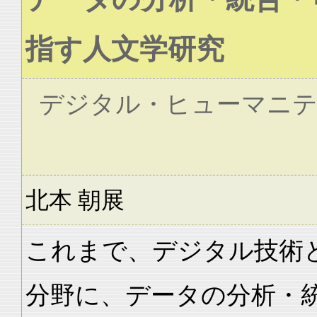
指す人文学研究
デジタル・ヒューマニテ
北本 朝展
これまで、デジタル技術
分野に、データの分析・