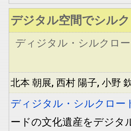
デジタル空間でシルク
ディジタル・シルクロー
北本 朝展, 西村 陽子, 小野 
ディジタル・シルクロー
ードの文化遺産をデジタ