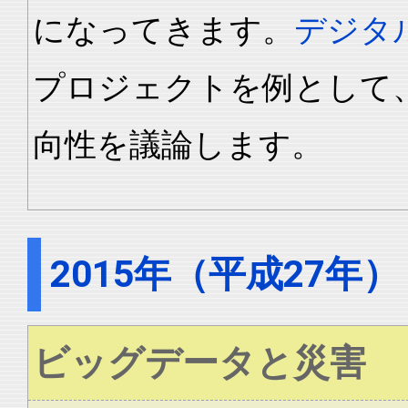
になってきます。
デジタ
プロジェクトを例として
向性を議論します。
2015年（平成27年）
ビッグデータと災害