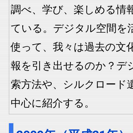
調べ、学び、楽しめる情
ている。デジタル空間を
使って、我々は過去の文
報を引き出せるのか？デ
索方法や、シルクロード
中心に紹介する。