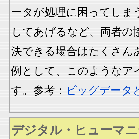
ータが処理に困ってしま
してあげるなど、両者の
決できる場合はたくさん
例として、このようなア
す。参考：
ビッグデータ
デジタル・ヒューマニ