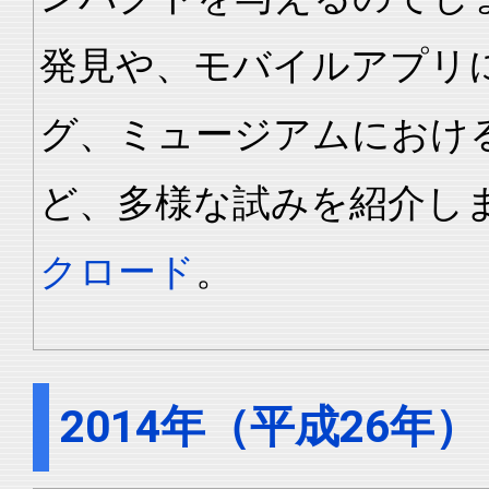
発見や、モバイルアプリ
グ、ミュージアムにおけ
ど、多様な試みを紹介し
クロード
。
2014年（平成26年）