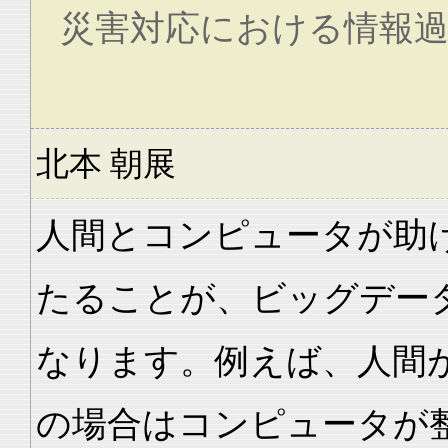
災害対応における情報
北本 朝展
人間とコンピュータが助
たることが、ビッグデー
なります。例えば、人間
の場合はコンピュータが