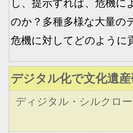
し、提示すれば、危機に
のか？多種多様な大量の
危機に対してどのように
デジタル化で文化遺産
ディジタル・シルクロー