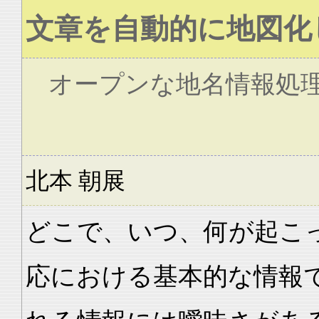
文章を自動的に地図化
オープンな地名情報処理
北本 朝展
どこで、いつ、何が起こ
応における基本的な情報