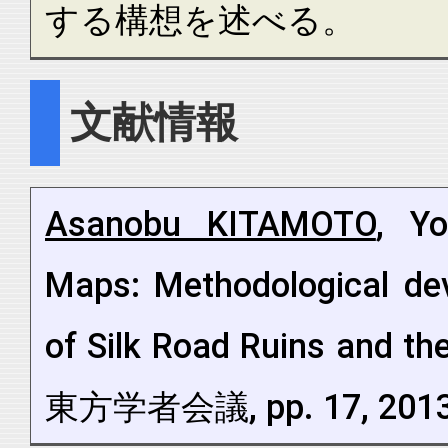
する構想を述べる。
文献情報
Asanobu KITAMOTO
, Yo
Maps: Methodological dev
of Silk Road Ruins and 
東方学者会議, pp. 17, 2013年