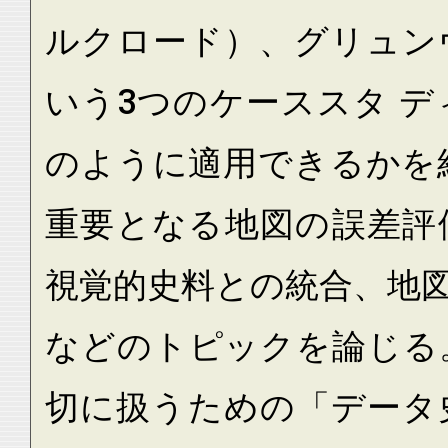
ルクロード）、グリュン
いう3つのケーススタ 
のように適用できるかを
重要となる地図の誤差評
視覚的史料との統合、地
などのトピックを論じる
切に扱うための「データ