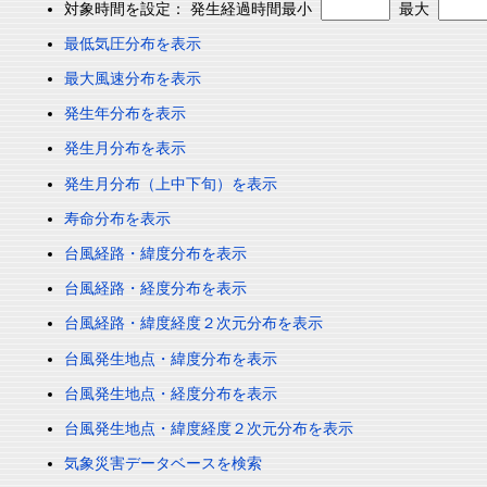
対象時間を設定： 発生経過時間最小
最大
最低気圧分布を表示
最大風速分布を表示
発生年分布を表示
発生月分布を表示
発生月分布（上中下旬）を表示
寿命分布を表示
台風経路・緯度分布を表示
台風経路・経度分布を表示
台風経路・緯度経度２次元分布を表示
台風発生地点・緯度分布を表示
台風発生地点・経度分布を表示
台風発生地点・緯度経度２次元分布を表示
気象災害データベースを検索