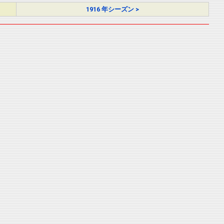
1916 年シーズン >