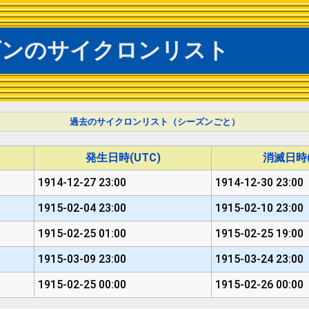
ズンのサイクロンリスト
過去のサイクロンリスト（シーズンごと）
発生日時(UTC)
消滅日時(
1914-12-27 23:00
1914-12-30 23:00
1915-02-04 23:00
1915-02-10 23:00
1915-02-25 01:00
1915-02-25 19:00
1915-03-09 23:00
1915-03-24 23:00
1915-02-25 00:00
1915-02-26 00:00