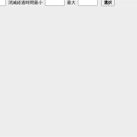
消滅経過時間最小
最大