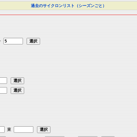
過去のサイクロンリスト（シーズンごと）
号
東