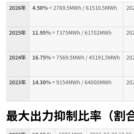
2026年
4.50%
= 2769.5MWh / 61510.5MWh
20
2025年
11.95%
= 7375MWh / 61702MWh
20
2024年
16.75%
= 7569.5MWh / 45191.5MWh
20
2023年
14.30%
= 9154MWh / 64000MWh
20
最大出力抑制比率（割