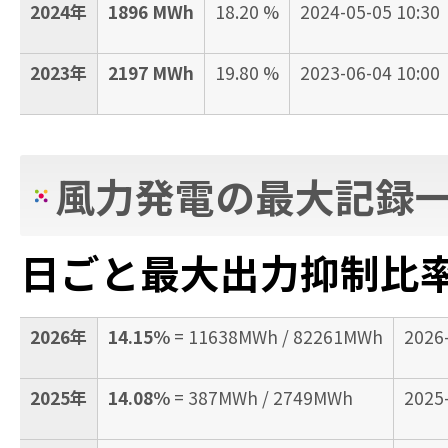
2024年
1896 MWh
18.20 %
2024-05-05 10:30
2023年
2197 MWh
19.80 %
2023-06-04 10:00
風力発電の最大記録
日ごと最大出力抑制比
2026年
14.15%
= 11638MWh / 82261MWh
2026
2025年
14.08%
= 387MWh / 2749MWh
2025