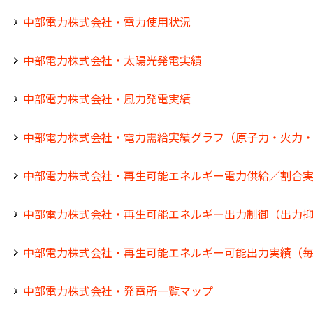
中部電力株式会社・電力使用状況
中部電力株式会社・太陽光発電実績
中部電力株式会社・風力発電実績
中部電力株式会社・電力需給実績グラフ（原子力・火力
中部電力株式会社・再生可能エネルギー電力供給／割合
中部電力株式会社・再生可能エネルギー出力制御（出力
中部電力株式会社・再生可能エネルギー可能出力実績（
中部電力株式会社・発電所一覧マップ