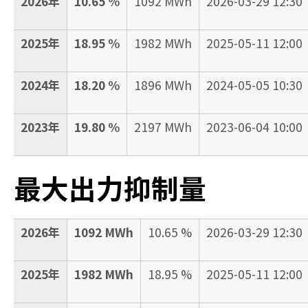
2026年
10.65 %
1092 MWh
2026-03-29 12:30
2025年
18.95 %
1982 MWh
2025-05-11 12:00
2024年
18.20 %
1896 MWh
2024-05-05 10:30
2023年
19.80 %
2197 MWh
2023-06-04 10:00
最大出力抑制量
2026年
1092 MWh
10.65 %
2026-03-29 12:30
2025年
1982 MWh
18.95 %
2025-05-11 12:00