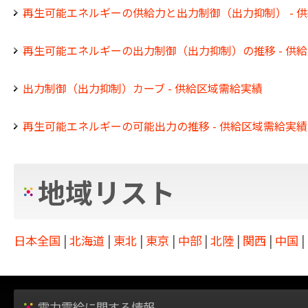
再生可能エネルギーの供給力と出力制御（出力抑制） - 
再生可能エネルギーの出力制御（出力抑制）の推移 - 供
出力制御（出力抑制）カーブ - 供給区域需給実績
再生可能エネルギーの可能出力の推移 - 供給区域需給実績
地域リスト
日本全国
|
北海道
|
東北
|
東京
|
中部
|
北陸
|
関西
|
中国
|
電力需給に関する情報