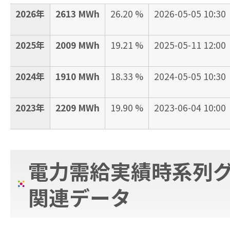
2026年
2613 MWh
26.20 %
2026-05-05 10:30
2025年
2009 MWh
19.21 %
2025-05-11 12:00
2024年
1910 MWh
18.33 %
2024-05-05 10:30
2023年
2209 MWh
19.90 %
2023-06-04 10:00
電力需給実績時系列
関連データ