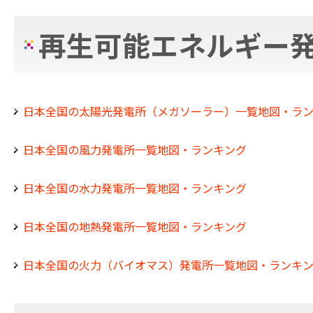
再生可能エネルギー
日本全国の太陽光発電所（メガソーラー）一覧地図・ラ
日本全国の風力発電所一覧地図・ランキング
日本全国の水力発電所一覧地図・ランキング
日本全国の地熱発電所一覧地図・ランキング
日本全国の火力（バイオマス）発電所一覧地図・ランキ