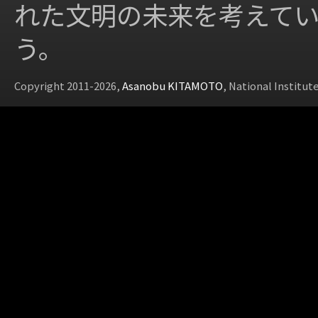
れた文明の未来を考えて
う。
Copyright 2011-2026,
Asanobu KITAMOTO
, National Institut