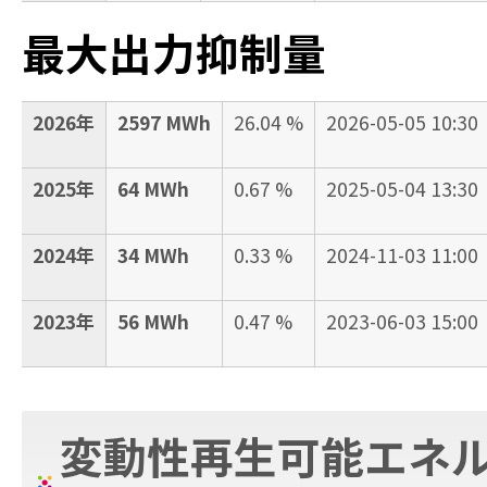
最大出力抑制量
2026年
2597 MWh
26.04 %
2026-05-05 10:30
2025年
64 MWh
0.67 %
2025-05-04 13:30
2024年
34 MWh
0.33 %
2024-11-03 11:00
2023年
56 MWh
0.47 %
2023-06-03 15:00
変動性再生可能エネル