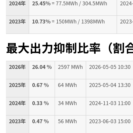
2024年
25.45%
= 77.5MWh / 304.5MWh
2024
2023年
10.73%
= 150MWh / 1398MWh
2023
最大出力抑制比率（割
2026年
26.04 %
2597 MWh
2026-05-05 10:30
2025年
0.67 %
64 MWh
2025-05-04 13:30
2024年
0.33 %
34 MWh
2024-11-03 11:00
2023年
0.47 %
56 MWh
2023-06-03 15:00