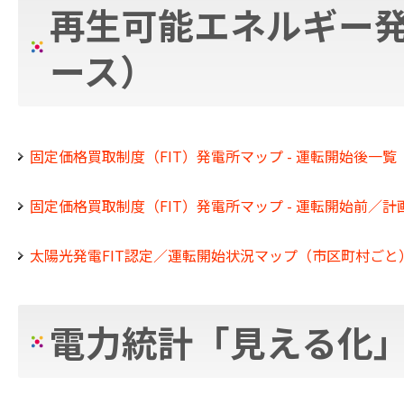
再生可能エネルギー発
ース）
固定価格買取制度（FIT）発電所マップ - 運転開始後一覧
固定価格買取制度（FIT）発電所マップ - 運転開始前／
太陽光発電FIT認定／運転開始状況マップ（市区町村ごと
電力統計「見える化