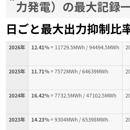
力発電）の最大記録
日ごと最大出力抑制比
2026年
12.41%
= 11729.5MWh / 94494.5MWh
2
2025年
11.71%
= 7572MWh / 64639MWh
2
2024年
16.42%
= 7732.5MWh / 47102.5MWh
2
2023年
14.23%
= 9304MWh / 65398MWh
2