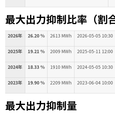
最大出力抑制比率（割
2026年
26.20 %
2613 MWh
2026-05-05 10:30
2025年
19.21 %
2009 MWh
2025-05-11 12:00
2024年
18.33 %
1910 MWh
2024-05-05 10:30
2023年
19.90 %
2209 MWh
2023-06-04 10:00
最大出力抑制量