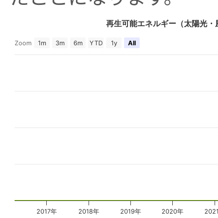
再生可能エネルギー（太陽光・
Zoom
1m
3m
6m
YTD
1y
All
2017年
2018年
2019年
2020年
202