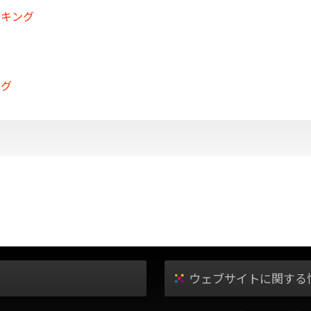
ンキング
ング
ウェブサイトに関する