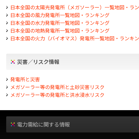
日本全国の太陽光発電所（メガソーラー）一覧地図・ラ
日本全国の風力発電所一覧地図・ランキング
日本全国の水力発電所一覧地図・ランキング
日本全国の地熱発電所一覧地図・ランキング
日本全国の火力（バイオマス）発電所一覧地図・ランキ
災害／リスク情報
発電所と災害
メガソーラー等の発電所と土砂災害リスク
メガソーラー等の発電所と洪水浸水リスク
電力需給に関する情報