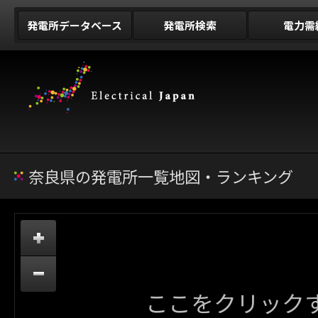
発電所データベース
発電所検索
電力需
奈良県の発電所一覧地図・ランキング
ここをクリック