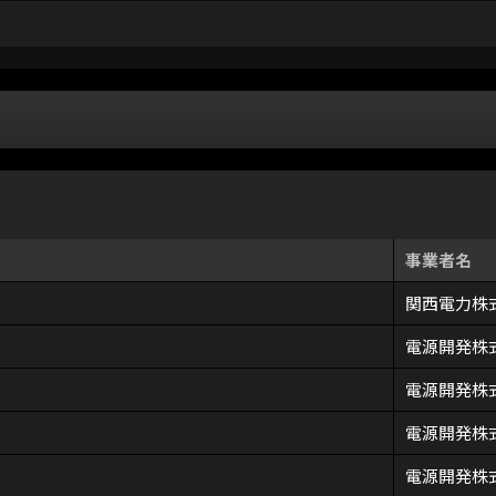
事業者名
＞
関西電力株
電源開発株
電源開発株
電源開発株
電源開発株