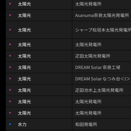
太陽光
太陽光発電所
太陽光
Asanuma奈良太陽光発電所
太陽光
シャープ桧垣本太陽光発電
太陽光
太陽光発電所
太陽光
疋田太陽光発電所
太陽光
DREAM Solar 奈良工場
太陽光
DREAM Solar なつみ台＜I＞
太陽光
疋田池水上太陽光発電所
太陽光
太陽光発電所
太陽光
太陽光発電所
水力
和田発電所