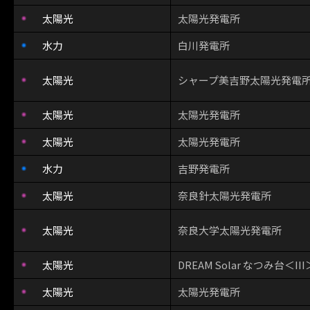
太陽光
太陽光発電所
水力
白川発電所
太陽光
シャープ美吉野太陽光発電
太陽光
太陽光発電所
太陽光
太陽光発電所
水力
吉野発電所
太陽光
奈良針太陽光発電所
太陽光
奈良大学太陽光発電所
太陽光
DREAM Solar なつみ台＜III
太陽光
太陽光発電所