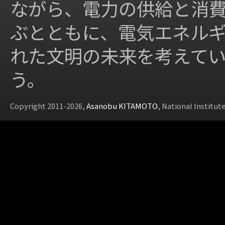
ながら、電力の供給と消
ぶとともに、電気エネル
れた文明の未来を考えて
う。
Copyright 2011-2026,
Asanobu KITAMOTO
, National Institut