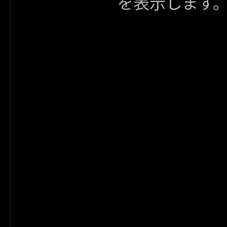
を表示します