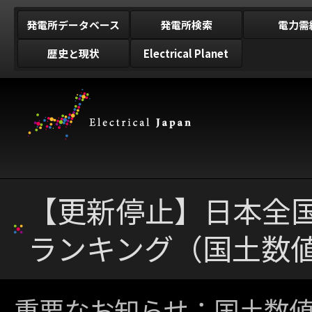
発電所データベース
発電所検索
電力需
歴史と現状
Electrical Planet
【更新停止】日本全
ランキング（国土数
重要なお知らせ：国土数