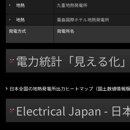
地熱
九重地熱発電所
地熱
霧島国際ホテル地熱発電所
発電方式
発電所名
電力統計「見える化
日本全国の地熱発電所出力ヒートマップ（国土数値情報
Electrical Japan