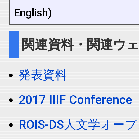
English)
関連資料・関連ウ
発表資料
2017 IIIF Conference
ROIS-DS人文学オ