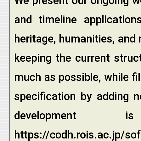
We present our ongoing wo
and timeline application
heritage, humanities, and 
keeping the current struc
much as possible, while fil
specification by adding 
development 
https://codh.rois.ac.jp/so