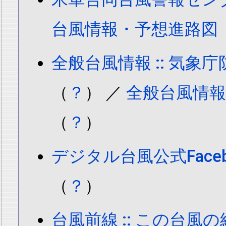
台風情報・予想進路図
全般台風情報 :: 気象庁
（
？
） ／
全般台風情
（
？
）
デジタル台風公式Face
（
？
）
台風前線 :: この台風