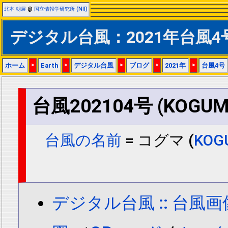
北本 朝展
@
国立情報学研究所 (NII)
デジタル台風：2021年台風4
ホーム
>
Earth
>
デジタル台風
>
ブログ
>
2021年
>
台風4号
台風202104号 (KOGUM
台風の名前
= コグマ (
KOG
デジタル台風 :: 台風