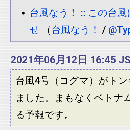
台風なう！ :: この台
せ
（
台風なう！
/
@Ty
2021年06月12日 16:45 J
台風4号（コグマ）がトン
ました。まもなくベトナ
る予報です。